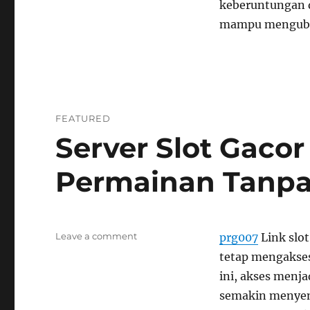
keberuntungan d
mampu mengubah 
FEATURED
Server Slot Gacor
Permainan Tanp
on
Leave a comment
prg007
Link slot
Server
tetap mengakses
Slot
ini, akses menja
Gacor
Hari
semakin menyena
Ini