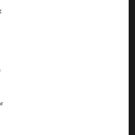
g
a
ar