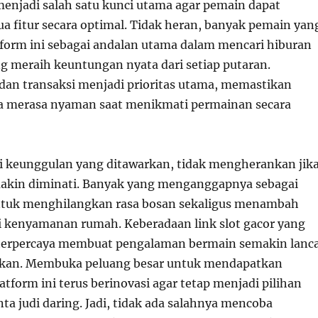
menjadi salah satu kunci utama agar pemain dapat
 fitur secara optimal. Tidak heran, banyak pemain yan
form ini sebagai andalan utama dalam mencari hiburan
ng meraih keuntungan nyata dari setiap putaran.
an transaksi menjadi prioritas utama, memastikan
 merasa nyaman saat menikmati permainan secara
 keunggulan yang ditawarkan, tidak mengherankan jik
makin diminati. Banyak yang menganggapnya sebagai
untuk menghilangkan rasa bosan sekaligus menambah
i kenyamanan rumah. Keberadaan link slot gacor yang
n terpercaya membuat pengalaman bermain semakin lanc
an. Membuka peluang besar untuk mendapatkan
latform ini terus berinovasi agar tetap menjadi pilihan
ta judi daring. Jadi, tidak ada salahnya mencoba