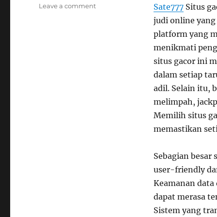
on
Leave a comment
Sate777
Situs ga
Peran
judi online yan
Data
platform yang 
Historis
dalam
menikmati peng
Menentukan
situs gacor in
Strategi
dalam setiap tar
di
Situs
adil. Selain itu
Togel
melimpah, jackp
Gacor
Memilih situs g
memastikan seti
Sebagian besar 
user-friendly d
Keamanan data d
dapat merasa te
Sistem yang tra