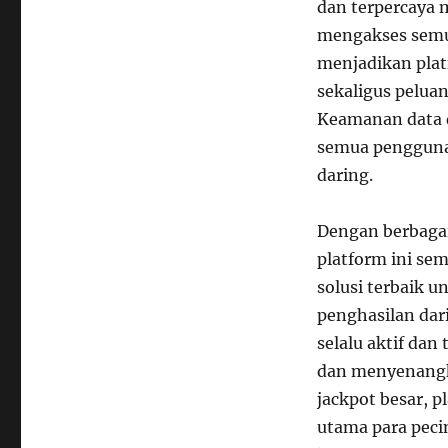
dan terpercaya 
mengakses semua
menjadikan plat
sekaligus pelua
Keamanan data d
semua pengguna
daring.
Dengan berbagai
platform ini se
solusi terbaik 
penghasilan dar
selalu aktif da
dan menyenangk
jackpot besar, p
utama para pecin