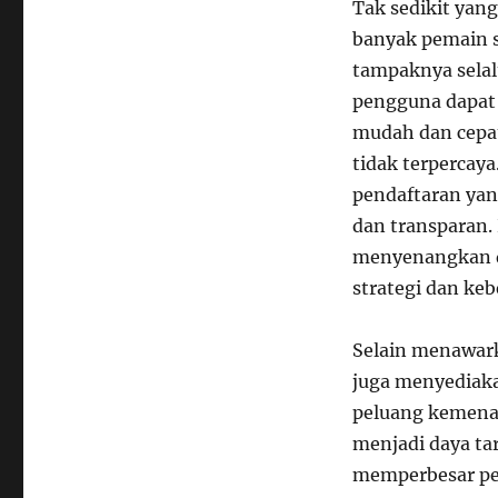
Tak sedikit yan
banyak pemain s
tampaknya selal
pengguna dapat
mudah dan cepat
tidak terpercaya
pendaftaran yan
dan transparan
menyenangkan da
strategi dan ke
Selain menawarka
juga menyediak
peluang kemenang
menjadi daya t
memperbesar pel