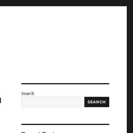
Search
n
SEARCH