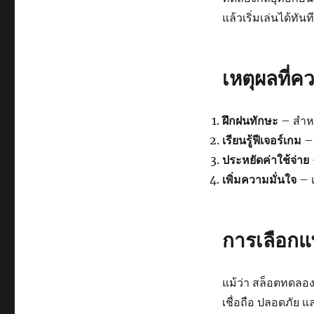
แล้วเริ่มเล่นได้ทัน
เหตุผลที่
ฝึกฝนทักษะ
– สำหร
เรียนรู้ฟีเจอร์เกม
– 
ประหยัดค่าใช้จ่าย
–
เพิ่มความมั่นใจ
– เ
การเลือกแ
แม้ว่า สล็อตทดลอง
เชื่อถือ ปลอดภัย 