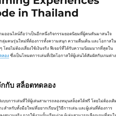
aming Experiences
ode in Thailand
เกมออนไลน์ถือว่าเป็นอีกหนึ่งกิจกรรมยอดนิยมที่ผู้คนหันมาสนใจ
ลุ่มคนรุ่นใหม่ที่ต้องการทั้งความสนุก ความตื่นเต้น และโอกาสใ
ๆ โดยไม่ต้องเสี่ยงใช้เงินจริง ฟีเจอร์ที่ได้รับความนิยมมากที่สุดใน
ดลอง
ซึ่งเป็นโหมดการเล่นที่เปิดโอกาสให้ผู้เล่นได้สัมผัสกับเกมต่าง
จักกับ สล็อตทดลอง
แบบการเล่นที่ให้ผู้เล่นสามารถลองหมุนสล็อตได้ฟรี โดยไม่ต้องเติ
าะสำหรับทั้งมือใหม่ที่อยากเรียนรู้วิธีการเล่น และผู้เล่นที่ต้องการ
งสนามจริง การใช้งานนั้นเรียบง่าย ผู้เล่นสามารถเลือกเกมที่สนใ