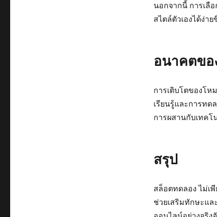
นอกจากนี้ การเลือก
สไตล์ตัวเองได้ง่ายข
อนาคตของ
การเติบโตของโหมด
เรียนรู้และการทดล
การผสานกับเทคโนโ
สรุป
สล็อตทดลอง ไม่เพียงแ
ช่วยเสริมทักษะและเ
ออนไลน์อย่างจริงจ