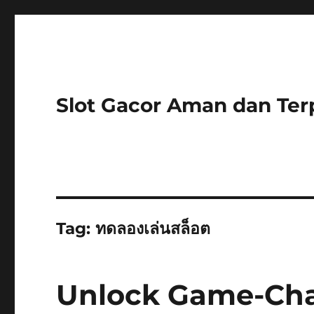
Slot Gacor Aman dan Ter
Tag:
ทดลองเล่นสล็อต
Unlock Game-Cha