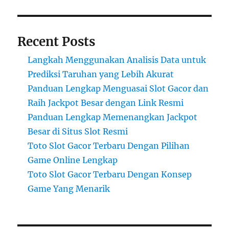
Thailand
Recent Posts
Langkah Menggunakan Analisis Data untuk
Prediksi Taruhan yang Lebih Akurat
Panduan Lengkap Menguasai Slot Gacor dan
Raih Jackpot Besar dengan Link Resmi
Panduan Lengkap Memenangkan Jackpot
Besar di Situs Slot Resmi
Toto Slot Gacor Terbaru Dengan Pilihan
Game Online Lengkap
Toto Slot Gacor Terbaru Dengan Konsep
Game Yang Menarik