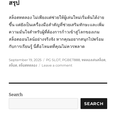
สรุป
สล็อตทดลอง ไม่เพียงแต่ช่วยให้ผู้เล่นใหม่เริ่มต้นได้ง่าย
ขึ้น แต่ยังเป็นเครื่องมือสำคัญที่ช่วยเสริมทักษะและเพิ่ม
ความมั่นใจสำหรับผู้ที่ต้องการก้าวเข้าสู่โลกของเกม
สล็อตออนไลน์อย่างจริงจัง หากคุณอยากสนุกไปพร้อม
กับการเรียนรู้ นี่คือโหมดที่คุณไม่ควรพลาด
Posted
Tags
September 19, 2025
PG SLOT
,
PGBET888
,
ทดลองเล่นสล็อต
,
on
on
สล็อต
,
สล็อตทดลอง
Leave a comment
Exploring
New
Gaming
Experiences
with
Search
Free
Play
SEARCH
Mode
in