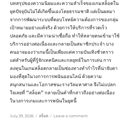
บทสรุปของความนิยมและความสำเร็จของเกมสล็อตใน
ยุคปัจจุบันไม่ได้เกิดขึ้นเองโดยธรรมชาติ แต่เป็นผลมา
จากการพัฒนาระบบที่ตอบโจทย์ความต้องการของกลุ่ม
เป้าหมายอย่างแท้จริง ด้วยการให้บริการที่รวดเร็ว
ปลอดภัย และมีความน่าเชื่อถือ ทำให้หลายคนเข้ามาใช้
บริการอย่างต่อเนื่องและกลายเป็นสมาชิกประจำ บาง
คนอาจมองว่าเกมนี้เป็นเพียงแค่ความบันเทิงชั่วคราว
แต่สำหรับผู้ที่รู้จักเทคนิคและกลยุทธ์ในการเล่น การ
ลงทุนในเกมสล็อตกลายเป็นช่องทางทำกำไรที่น่าจับตา
มองที่สุดในวงการการพนันออนไลน์ ด้วยความ
สนุกสนานและโอกาสชนะรางวัลมหาศาล จึงไม่แปลก
ใจเลยที่ “สล็อต” กลายเป็นคำที่กล่าวถึงอย่างต่อเนื่อง
ในวงการเกมและการพนันในยุคนี้
Posted
Tags
on
July 29, 2026
สล็อต
Leave a comment
on
สร้าง
ผล