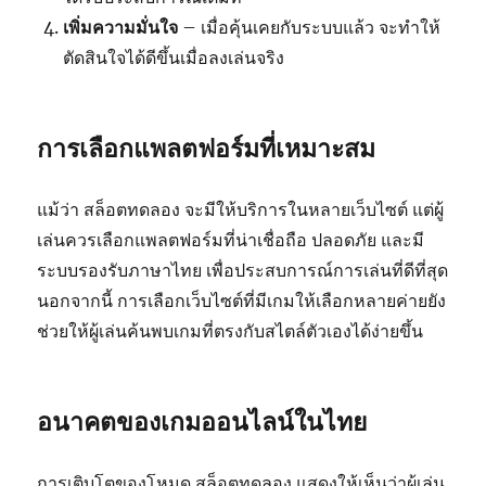
เพิ่มความมั่นใจ
– เมื่อคุ้นเคยกับระบบแล้ว จะทำให้
ตัดสินใจได้ดีขึ้นเมื่อลงเล่นจริง
การเลือกแพลตฟอร์มที่เหมาะสม
แม้ว่า สล็อตทดลอง จะมีให้บริการในหลายเว็บไซต์ แต่ผู้
เล่นควรเลือกแพลตฟอร์มที่น่าเชื่อถือ ปลอดภัย และมี
ระบบรองรับภาษาไทย เพื่อประสบการณ์การเล่นที่ดีที่สุด
นอกจากนี้ การเลือกเว็บไซต์ที่มีเกมให้เลือกหลายค่ายยัง
ช่วยให้ผู้เล่นค้นพบเกมที่ตรงกับสไตล์ตัวเองได้ง่ายขึ้น
อนาคตของเกมออนไลน์ในไทย
การเติบโตของโหมด สล็อตทดลอง แสดงให้เห็นว่าผู้เล่น