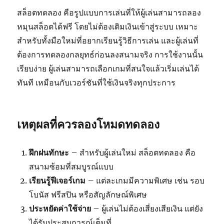
สล็อตทดลอง คือรูปแบบการเล่นที่ให้ผู้เล่นสามารถลอง
หมุนสล็อตได้ฟรี โดยไม่ต้องเติมเงินเข้าสู่ระบบ เหมาะ
สำหรับทั้งมือใหม่ที่อยากเรียนรู้วิธีการเล่น และผู้เล่นที่
ต้องการทดลองกลยุทธ์ก่อนลงสนามจริง การใช้งานนั้น
เรียบง่าย ผู้เล่นสามารถเลือกเกมที่สนใจแล้วเริ่มเล่นได้
ทันที เหมือนกับเวอร์ชันที่ใช้เงินจริงทุกประการ
เหตุผลที่ควรลองโหมดทดลอง
ฝึกฝนทักษะ
– สำหรับผู้เล่นใหม่ สล็อตทดลอง คือ
สนามซ้อมที่สมบูรณ์แบบ
เรียนรู้ฟีเจอร์เกม
– แต่ละเกมมีความพิเศษ เช่น รอบ
โบนัส ฟรีสปิน หรือสัญลักษณ์พิเศษ
ประหยัดค่าใช้จ่าย
– ผู้เล่นไม่ต้องเสี่ยงเสียเงิน แต่ยัง
ได้รับประสบการณ์เต็มที่