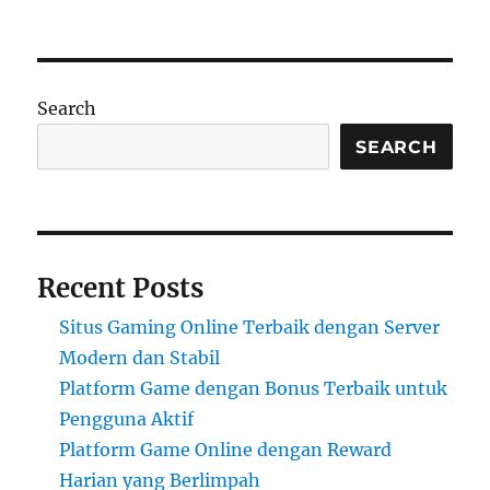
Exploring
New
Gaming
Experiences
with
Search
Free
Play
SEARCH
Mode
in
Thailand
Recent Posts
Situs Gaming Online Terbaik dengan Server
Modern dan Stabil
Platform Game dengan Bonus Terbaik untuk
Pengguna Aktif
Platform Game Online dengan Reward
Harian yang Berlimpah