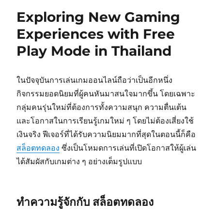
กำไร
Exploring New Gaming
อย่าง
มี
Experiences with Free
ประสิทธิภาพ
Play Mode in Thailand
ด้วย
วิธี
เล่น
สล็อต
ในปัจจุบันการเล่นเกมออนไลน์ถือว่าเป็นอีกหนึ่ง
ที่
กิจกรรมยอดนิยมที่ผู้คนหันมาสนใจมากขึ้น โดยเฉพาะ
ออกแบบ
กลุ่มคนรุ่นใหม่ที่ต้องการทั้งความสนุก ความตื่นเต้น
มา
เพื่อ
และโอกาสในการเรียนรู้เกมใหม่ ๆ โดยไม่ต้องเสี่ยงใช้
ผู้
เงินจริง ฟีเจอร์ที่ได้รับความนิยมมากที่สุดในตอนนี้ก็คือ
เล่น
สล็อตทดลอง
ซึ่งเป็นโหมดการเล่นที่เปิดโอกาสให้ผู้เล่น
ทุก
ระดับ
ได้สัมผัสกับเกมต่าง ๆ อย่างเต็มรูปแบบ
ทำความรู้จักกับ สล็อตทดลอง