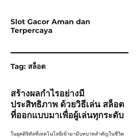
Slot Gacor Aman dan
Terpercaya
Tag:
สล็อต
สร้างผลกำไรอย่างมี
ประสิทธิภาพ ด้วยวิธีเล่น สล็อต
ที่ออกแบบมาเพื่อผู้เล่นทุกระดับ
ในยุคดิจิทัลที่เทคโนโลยีเข้ามามีบทบาทสำคัญในชีวิต