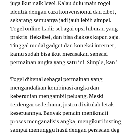
juga ikut naik level. Kalau dulu main togel
identik dengan cara konvensional dan ribet,
sekarang semuanya jadi jauh lebih simpel.
Togel online hadir sebagai opsi hiburan yang
praktis, fleksibel, dan bisa diakses kapan saja.
Tinggal modal gadget dan koneksi internet,
kamu sudah bisa ikut merasakan sensasi
permainan angka yang satu ini. Simple, kan?
Togel dikenal sebagai permainan yang
mengandalkan kombinasi angka dan
keberanian mengambil peluang. Meski
terdengar sederhana, justru di situlah letak
keseruannya. Banyak pemain menikmati
proses menganalisis angka, mengikuti insting,
sampai menunggu hasil dengan perasaan deg-