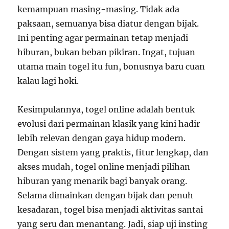
kemampuan masing-masing. Tidak ada
paksaan, semuanya bisa diatur dengan bijak.
Ini penting agar permainan tetap menjadi
hiburan, bukan beban pikiran. Ingat, tujuan
utama main togel itu fun, bonusnya baru cuan
kalau lagi hoki.
Kesimpulannya, togel online adalah bentuk
evolusi dari permainan klasik yang kini hadir
lebih relevan dengan gaya hidup modern.
Dengan sistem yang praktis, fitur lengkap, dan
akses mudah, togel online menjadi pilihan
hiburan yang menarik bagi banyak orang.
Selama dimainkan dengan bijak dan penuh
kesadaran, togel bisa menjadi aktivitas santai
yang seru dan menantang. Jadi, siap uji insting