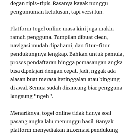
degan tipis-tipis. Rasanya kayak nunggu
pengumuman kelulusan, tapi versi fun.
Platform togel online masa kini juga makin
ramah pengguna. Tampilan dibuat clean,
navigasi mudah dipahami, dan fitur-fitur
pendukungnya lengkap. Bahkan untuk pemula,
proses pendaftaran hingga pemasangan angka
bisa dipelajari dengan cepat. Jadi, nggak ada
alasan buat merasa ketinggalan atau bingung
di awal. Semua sudah dirancang biar pengguna
langsung “ngeh”.
Menariknya, togel online tidak hanya soal
pasang angka lalu menunggu hasil. Banyak
platform menyediakan informasi pendukung