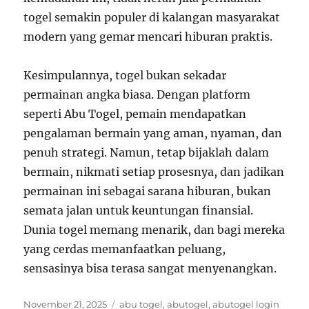
togel semakin populer di kalangan masyarakat
modern yang gemar mencari hiburan praktis.
Kesimpulannya, togel bukan sekadar
permainan angka biasa. Dengan platform
seperti Abu Togel, pemain mendapatkan
pengalaman bermain yang aman, nyaman, dan
penuh strategi. Namun, tetap bijaklah dalam
bermain, nikmati setiap prosesnya, dan jadikan
permainan ini sebagai sarana hiburan, bukan
semata jalan untuk keuntungan finansial.
Dunia togel memang menarik, dan bagi mereka
yang cerdas memanfaatkan peluang,
sensasinya bisa terasa sangat menyenangkan.
Posted
Tags
November 21, 2025
abu togel
,
abutogel
,
abutogel login