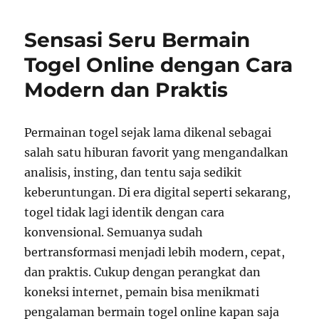
Dunia
Togel
Sensasi Seru Bermain
Online
yang
Togel Online dengan Cara
Praktis
Modern dan Praktis
dan
Penuh
Peluang
Permainan togel sejak lama dikenal sebagai
salah satu hiburan favorit yang mengandalkan
analisis, insting, dan tentu saja sedikit
keberuntungan. Di era digital seperti sekarang,
togel tidak lagi identik dengan cara
konvensional. Semuanya sudah
bertransformasi menjadi lebih modern, cepat,
dan praktis. Cukup dengan perangkat dan
koneksi internet, pemain bisa menikmati
pengalaman bermain togel online kapan saja