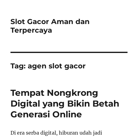
Slot Gacor Aman dan
Terpercaya
Tag:
agen slot gacor
Tempat Nongkrong
Digital yang Bikin Betah
Generasi Online
Di era serba digital, hiburan udah jadi