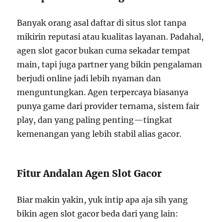
Banyak orang asal daftar di situs slot tanpa
mikirin reputasi atau kualitas layanan. Padahal,
agen slot gacor bukan cuma sekadar tempat
main, tapi juga partner yang bikin pengalaman
berjudi online jadi lebih nyaman dan
menguntungkan. Agen terpercaya biasanya
punya game dari provider ternama, sistem fair
play, dan yang paling penting—tingkat
kemenangan yang lebih stabil alias gacor.
Fitur Andalan Agen Slot Gacor
Biar makin yakin, yuk intip apa aja sih yang
bikin agen slot gacor beda dari yang lain: