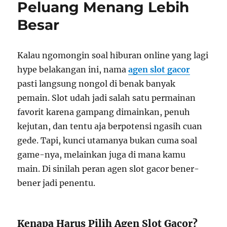
Peluang Menang Lebih
Generasi
Online
Besar
Kalau ngomongin soal hiburan online yang lagi
hype belakangan ini, nama
agen slot gacor
pasti langsung nongol di benak banyak
pemain. Slot udah jadi salah satu permainan
favorit karena gampang dimainkan, penuh
kejutan, dan tentu aja berpotensi ngasih cuan
gede. Tapi, kunci utamanya bukan cuma soal
game-nya, melainkan juga di mana kamu
main. Di sinilah peran agen slot gacor bener-
bener jadi penentu.
Kenapa Harus Pilih Agen Slot Gacor?