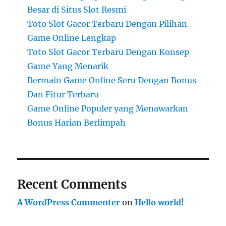
Besar di Situs Slot Resmi
Toto Slot Gacor Terbaru Dengan Pilihan
Game Online Lengkap
Toto Slot Gacor Terbaru Dengan Konsep
Game Yang Menarik
Bermain Game Online Seru Dengan Bonus
Dan Fitur Terbaru
Game Online Populer yang Menawarkan
Bonus Harian Berlimpah
Recent Comments
A WordPress Commenter
on
Hello world!