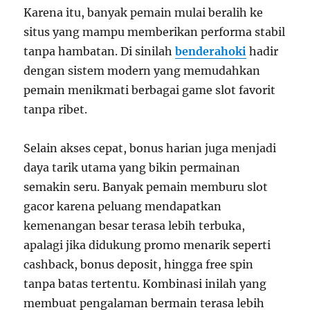
Karena itu, banyak pemain mulai beralih ke
situs yang mampu memberikan performa stabil
tanpa hambatan. Di sinilah
benderahoki
hadir
dengan sistem modern yang memudahkan
pemain menikmati berbagai game slot favorit
tanpa ribet.
Selain akses cepat, bonus harian juga menjadi
daya tarik utama yang bikin permainan
semakin seru. Banyak pemain memburu slot
gacor karena peluang mendapatkan
kemenangan besar terasa lebih terbuka,
apalagi jika didukung promo menarik seperti
cashback, bonus deposit, hingga free spin
tanpa batas tertentu. Kombinasi inilah yang
membuat pengalaman bermain terasa lebih