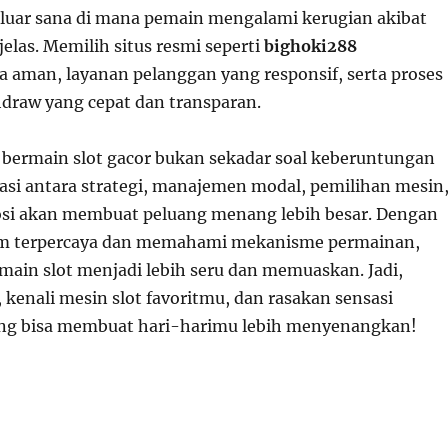
 luar sana di mana pemain mengalami kerugian akibat
 jelas. Memilih situs resmi seperti
bighoki288
 aman, layanan pelanggan yang responsif, serta proses
hdraw yang cepat dan transparan.
bermain slot gacor bukan sekadar soal keberuntungan
si antara strategi, manajemen modal, pemilihan mesin
osi akan membuat peluang menang lebih besar. Dengan
rm terpercaya dan memahami mekanisme permainan,
ain slot menjadi lebih seru dan memuaskan. Jadi,
, kenali mesin slot favoritmu, dan rasakan sensasi
g bisa membuat hari-harimu lebih menyenangkan!