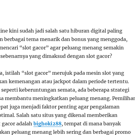
ine kini sudah jadi salah satu hiburan digital paling
an berbagai tema menarik dan bonus yang menggoda,
mencari “slot gacor” agar peluang menang semakin
pa sebenarnya yang dimaksud dengan slot gacor?
, istilah “slot gacor” merujuk pada mesin slot yang
an kemenangan atau jackpot dalam periode tertentu.
 seperti keberuntungan semata, ada beberapa strategi
bisa membantu meningkatkan peluang menang. Pemiliha
epat juga menjadi faktor penting agar pengalaman
ptimal. Salah satu situs yang dikenal memberikan
 gacor adalah
bighoki288
, tempat di mana banyak
an peluang menang lebih sering dan berbagai promo