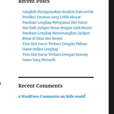
Recent Posts
Langkah Menggunakan Analisis Data untuk
Prediksi Taruhan yang Lebih Akurat
Panduan Lengkap Menguasai Slot Gacor
dan Raih Jackpot Besar dengan Link Resmi
Panduan Lengkap Memenangkan Jackpot
Besar di Situs Slot Resmi
Toto Slot Gacor Terbaru Dengan Pilihan
Game Online Lengkap
Toto Slot Gacor Terbaru Dengan Konsep
Game Yang Menarik
n
Recent Comments
A WordPress Commenter
on
Hello world!