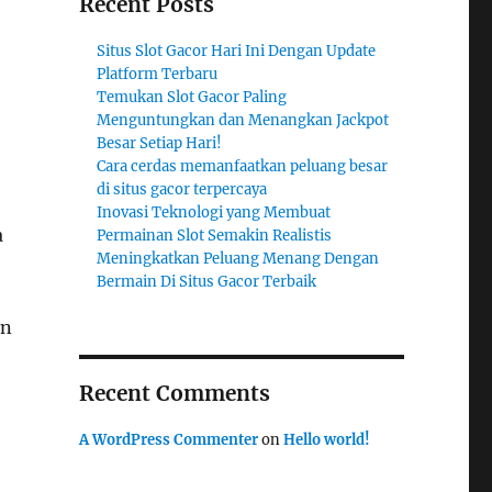
Recent Posts
Situs Slot Gacor Hari Ini Dengan Update
Platform Terbaru
Temukan Slot Gacor Paling
Menguntungkan dan Menangkan Jackpot
Besar Setiap Hari!
Cara cerdas memanfaatkan peluang besar
di situs gacor terpercaya
Inovasi Teknologi yang Membuat
a
Permainan Slot Semakin Realistis
Meningkatkan Peluang Menang Dengan
Bermain Di Situs Gacor Terbaik
an
Recent Comments
A WordPress Commenter
on
Hello world!