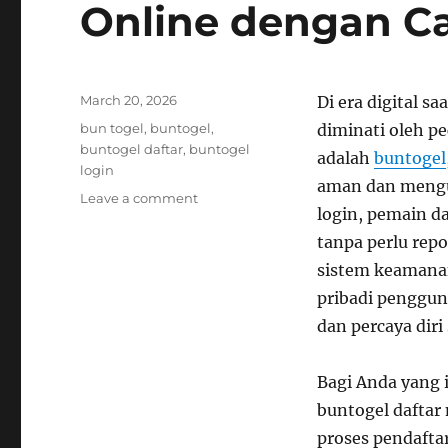
Online dengan Ca
Posted
March 20, 2026
Di era digital s
on
Tags
bun togel
,
buntogel
,
diminati oleh pe
buntogel daftar
,
buntogel
adalah
buntogel
login
aman dan mengu
on
Leave a comment
login, pemain d
Raih
Peluang
tanpa perlu repo
Jackpot
sistem keamanan
Toto
pribadi penggun
Togel
Online
dan percaya diri
dengan
Cara
Bagi Anda yang 
Praktis
buntogel daftar
proses pendafta