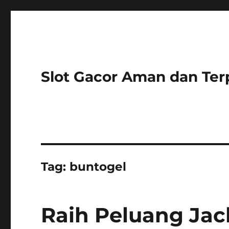
Slot Gacor Aman dan Ter
Tag:
buntogel
Raih Peluang Jac