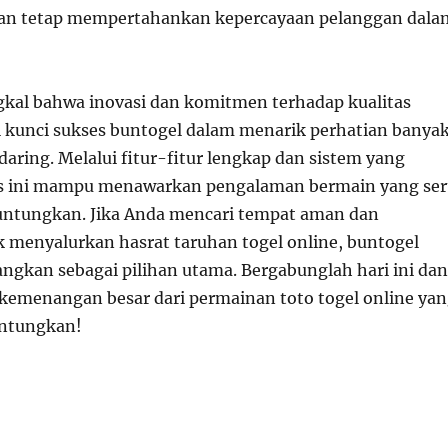
 dan tetap mempertahankan kepercayaan pelanggan dala
gkal bahwa inovasi dan komitmen terhadap kualitas
 kunci sukses buntogel dalam menarik perhatian banya
aring. Melalui fitur-fitur lengkap dan sistem yang
tus ini mampu menawarkan pengalaman bermain yang se
untungkan. Jika Anda mencari tempat aman dan
k menyalurkan hasrat taruhan togel online, buntogel
angkan sebagai pilihan utama. Bergabunglah hari ini dan
 kemenangan besar dari permainan toto togel online ya
ntungkan!