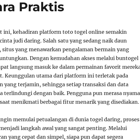
ra Praktis
aat ini, kehadiran platform toto togel online semakin
cinta judi daring. Salah satu yang sedang naik daun
, situs yang menawarkan pengalaman bermain yang
ntungkan. Dengan kemudahan akses melalui buntogel
apat langsung masuk ke dalam permainan favorit merek
t. Keunggulan utama dari platform ini terletak pada
 yang terjamin, sehingga setiap transaksi dan data
a terlindungi dengan baik. Pengguna pun merasa nyam
 saat menikmati berbagai fitur menarik yang disediakan.
ingin memulai petualangan di dunia togel daring, proses
 menjadi langkah awal yang sangat penting. Melalui
ran yang cepat dan simpel, siapa pun dapat segera