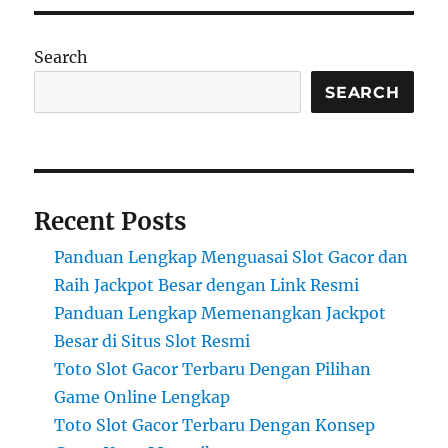
Menang
dengan
Pola
Search
Togel
Online
SEARCH
Recent Posts
Panduan Lengkap Menguasai Slot Gacor dan
Raih Jackpot Besar dengan Link Resmi
Panduan Lengkap Memenangkan Jackpot
Besar di Situs Slot Resmi
Toto Slot Gacor Terbaru Dengan Pilihan
Game Online Lengkap
Toto Slot Gacor Terbaru Dengan Konsep