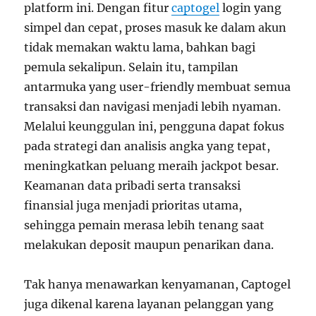
platform ini. Dengan fitur
captogel
login yang
simpel dan cepat, proses masuk ke dalam akun
tidak memakan waktu lama, bahkan bagi
pemula sekalipun. Selain itu, tampilan
antarmuka yang user-friendly membuat semua
transaksi dan navigasi menjadi lebih nyaman.
Melalui keunggulan ini, pengguna dapat fokus
pada strategi dan analisis angka yang tepat,
meningkatkan peluang meraih jackpot besar.
Keamanan data pribadi serta transaksi
finansial juga menjadi prioritas utama,
sehingga pemain merasa lebih tenang saat
melakukan deposit maupun penarikan dana.
Tak hanya menawarkan kenyamanan, Captogel
juga dikenal karena layanan pelanggan yang