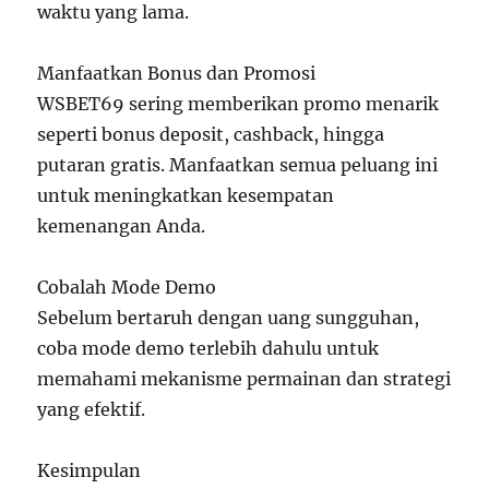
waktu yang lama.
Manfaatkan Bonus dan Promosi
WSBET69 sering memberikan promo menarik
seperti bonus deposit, cashback, hingga
putaran gratis. Manfaatkan semua peluang ini
untuk meningkatkan kesempatan
kemenangan Anda.
Cobalah Mode Demo
Sebelum bertaruh dengan uang sungguhan,
coba mode demo terlebih dahulu untuk
memahami mekanisme permainan dan strategi
yang efektif.
Kesimpulan