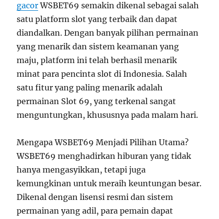
gacor
WSBET69 semakin dikenal sebagai salah
satu platform slot yang terbaik dan dapat
diandalkan. Dengan banyak pilihan permainan
yang menarik dan sistem keamanan yang
maju, platform ini telah berhasil menarik
minat para pencinta slot di Indonesia. Salah
satu fitur yang paling menarik adalah
permainan Slot 69, yang terkenal sangat
menguntungkan, khususnya pada malam hari.
Mengapa WSBET69 Menjadi Pilihan Utama?
WSBET69 menghadirkan hiburan yang tidak
hanya mengasyikkan, tetapi juga
kemungkinan untuk meraih keuntungan besar.
Dikenal dengan lisensi resmi dan sistem
permainan yang adil, para pemain dapat