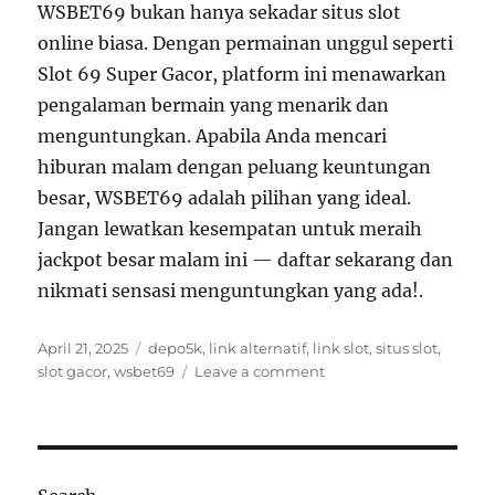
WSBET69 bukan hanya sekadar situs slot
online biasa. Dengan permainan unggul seperti
Slot 69 Super Gacor, platform ini menawarkan
pengalaman bermain yang menarik dan
menguntungkan. Apabila Anda mencari
hiburan malam dengan peluang keuntungan
besar, WSBET69 adalah pilihan yang ideal.
Jangan lewatkan kesempatan untuk meraih
jackpot besar malam ini — daftar sekarang dan
nikmati sensasi menguntungkan yang ada!.
Posted
Tags
April 21, 2025
depo5k
,
link alternatif
,
link slot
,
situs slot
,
on
on
slot gacor
,
wsbet69
Leave a comment
WSBET69:
Slot
69
Online
Gacor