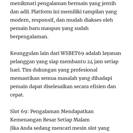
menikmati pengalaman bermain yang jernih
dan adil. Platform ini memiliki tampilan yang
modern, responsif, dan mudah diakses oleh
pemain baru maupun yang sudah
berpengalaman.
Keunggulan lain dari WSBET69 adalah layanan
pelanggan yang siap membantu 24 jam setiap
hari. Tim dukungan yang profesional
memastikan semua masalah yang dihadapi
pemain dapat diselesaikan secara efisien dan
cepat.
Slot 69: Pengalaman Mendapatkan
Kemenangan Besar Setiap Malam
Jika Anda sedang mencari mesin slot yang