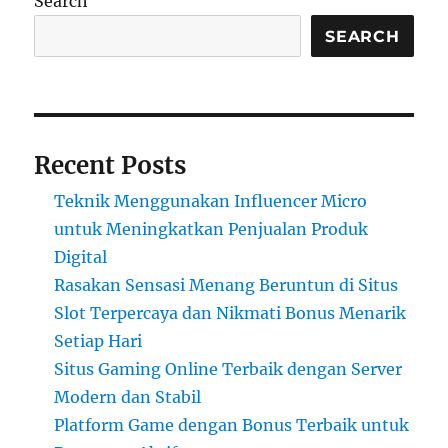
Search
dengan
Jackpot
SEARCH
Setiap
Putaran
Recent Posts
Teknik Menggunakan Influencer Micro
untuk Meningkatkan Penjualan Produk
Digital
Rasakan Sensasi Menang Beruntun di Situs
Slot Terpercaya dan Nikmati Bonus Menarik
Setiap Hari
Situs Gaming Online Terbaik dengan Server
Modern dan Stabil
Platform Game dengan Bonus Terbaik untuk