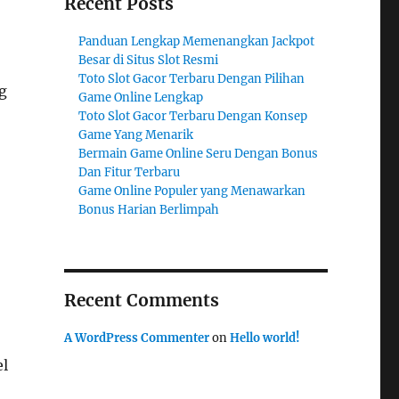
Recent Posts
Panduan Lengkap Memenangkan Jackpot
Besar di Situs Slot Resmi
Toto Slot Gacor Terbaru Dengan Pilihan
g
Game Online Lengkap
Toto Slot Gacor Terbaru Dengan Konsep
Game Yang Menarik
Bermain Game Online Seru Dengan Bonus
Dan Fitur Terbaru
Game Online Populer yang Menawarkan
Bonus Harian Berlimpah
Recent Comments
A WordPress Commenter
on
Hello world!
el