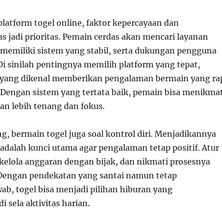
latform togel online, faktor kepercayaan dan
s jadi prioritas. Pemain cerdas akan mencari layanan
 memiliki sistem yang stabil, serta dukungan pengguna
Di sinilah pentingnya memilih platform yang tepat,
 yang dikenal memberikan pengalaman bermain yang ra
. Dengan sistem yang tertata baik, pemain bisa menikmat
n lebih tenang dan fokus.
g, bermain togel juga soal kontrol diri. Menjadikannya
adalah kunci utama agar pengalaman tetap positif. Atur
kelola anggaran dengan bijak, dan nikmati prosesnya
Dengan pendekatan yang santai namun tetap
ab, togel bisa menjadi pilihan hiburan yang
 sela aktivitas harian.