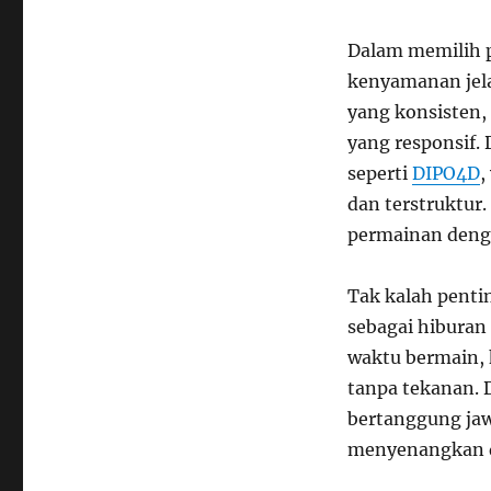
Dalam memilih p
kenyamanan jela
yang konsisten,
yang responsif. 
seperti
DIPO4D
,
dan terstruktur
permainan denga
Tak kalah pentin
sebagai hiburan 
waktu bermain, 
tanpa tekanan. 
bertanggung jaw
menyenangkan di