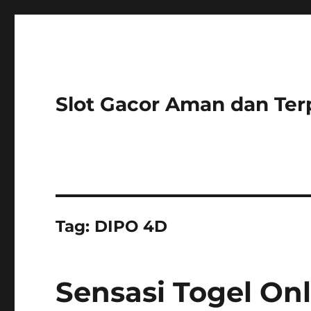
Slot Gacor Aman dan Ter
Tag:
DIPO 4D
Sensasi Togel On