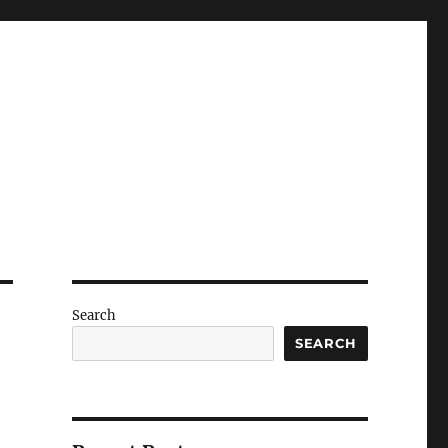
Search
SEARCH