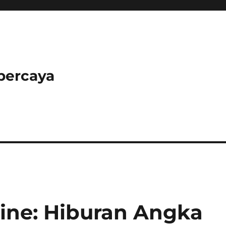
percaya
line: Hiburan Angka