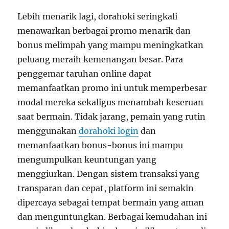
Lebih menarik lagi, dorahoki seringkali
menawarkan berbagai promo menarik dan
bonus melimpah yang mampu meningkatkan
peluang meraih kemenangan besar. Para
penggemar taruhan online dapat
memanfaatkan promo ini untuk memperbesar
modal mereka sekaligus menambah keseruan
saat bermain. Tidak jarang, pemain yang rutin
menggunakan
dorahoki login
dan
memanfaatkan bonus-bonus ini mampu
mengumpulkan keuntungan yang
menggiurkan. Dengan sistem transaksi yang
transparan dan cepat, platform ini semakin
dipercaya sebagai tempat bermain yang aman
dan menguntungkan. Berbagai kemudahan ini