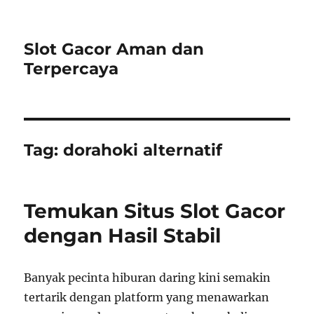
Slot Gacor Aman dan
Terpercaya
Tag:
dorahoki alternatif
Temukan Situs Slot Gacor
dengan Hasil Stabil
Banyak pecinta hiburan daring kini semakin
tertarik dengan platform yang menawarkan