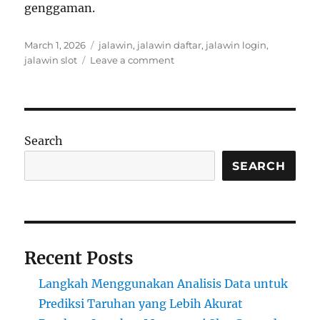
genggaman.
Posted
Tags
March 1, 2026
jalawin
,
jalawin daftar
,
jalawin login
,
on
on
jalawin slot
Leave a comment
Pelajari
Pola
Unggul
untuk
Tingkatkan
Search
Peluang
Jackpot
SEARCH
Recent Posts
Langkah Menggunakan Analisis Data untuk
Prediksi Taruhan yang Lebih Akurat