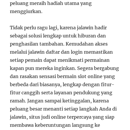
peluang meraih hadiah utama yang
menggiurkan.
Tidak perlu ragu lagi, karena jalawin hadir
sebagai solusi lengkap untuk hiburan dan
penghasilan tambahan. Kemudahan akses
melalui jalawin daftar dan login memastikan
setiap pemain dapat menikmati permainan
kapan pun mereka inginkan. Segera bergabung
dan rasakan sensasi bermain slot online yang
berbeda dari biasanya, lengkap dengan fitur-
fitur canggih serta layanan pendukung yang
ramah. Jangan sampai ketinggalan, karena
peluang besar menanti setiap langkah Anda di
jalawin, situs judi online terpercaya yang siap
membawa keberuntungan langsung ke