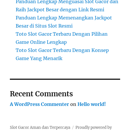
Panduan Lengkap Menguasai Slot Gacor dan
Raih Jackpot Besar dengan Link Resmi
Panduan Lengkap Memenangkan Jackpot
Besar di Situs Slot Resmi
Toto Slot Gacor Terbaru Dengan Pilihan
Game Online Lengkap
Toto Slot Gacor Terbaru Dengan Konsep
Game Yang Menarik
Recent Comments
A WordPress Commenter
on
Hello world!
Slot Gacor Aman dan Terpercaya
Proudly powered by