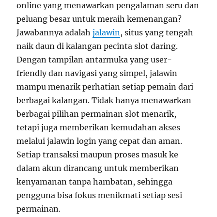
online yang menawarkan pengalaman seru dan
peluang besar untuk meraih kemenangan?
Jawabannya adalah
jalawin
, situs yang tengah
naik daun di kalangan pecinta slot daring.
Dengan tampilan antarmuka yang user-
friendly dan navigasi yang simpel, jalawin
mampu menarik perhatian setiap pemain dari
berbagai kalangan. Tidak hanya menawarkan
berbagai pilihan permainan slot menarik,
tetapi juga memberikan kemudahan akses
melalui jalawin login yang cepat dan aman.
Setiap transaksi maupun proses masuk ke
dalam akun dirancang untuk memberikan
kenyamanan tanpa hambatan, sehingga
pengguna bisa fokus menikmati setiap sesi
permainan.