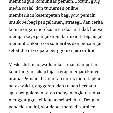
membangun komunitas pemain. Forum, grup
media sosial, dan turnamen online
memberikan kesempatan bagi para pemain
untuk berbagi pengalaman, strategi, dan cerita
kemenangan mereka. Interaksi ini tidak hanya
memperkaya pengalaman bermain tetapi juga
menumbuhkan rasa solidaritas dan persaingan
sehat di antara para penggemar
judi online
.
Meski slot menawarkan keseruan dan potensi
keuntungan, sikap bijak tetap menjadi kunci
utama. Pemain disarankan untuk menetapkan
batas waktu, anggaran, dan tujuan bermain
agar pengalaman tetap menyenangkan tanpa
mengganggu kehidupan sehari-hari. Dengan
pendekatan ini, slot dapat menjadi sumber