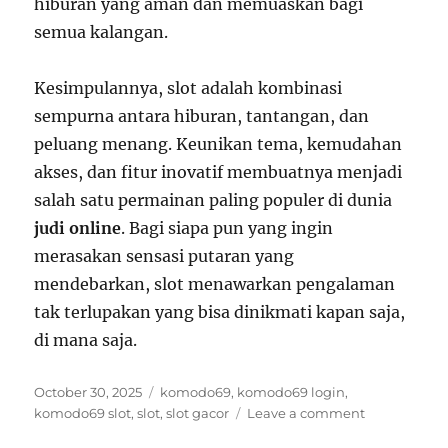
hiburan yang aman dan memuaskan bagi
semua kalangan.
Kesimpulannya, slot adalah kombinasi
sempurna antara hiburan, tantangan, dan
peluang menang. Keunikan tema, kemudahan
akses, dan fitur inovatif membuatnya menjadi
salah satu permainan paling populer di dunia
judi online
. Bagi siapa pun yang ingin
merasakan sensasi putaran yang
mendebarkan, slot menawarkan pengalaman
tak terlupakan yang bisa dinikmati kapan saja,
di mana saja.
Posted
Tags
October 30, 2025
komodo69
,
komodo69 login
,
on
on
komodo69 slot
,
slot
,
slot gacor
Leave a comment
Putaran