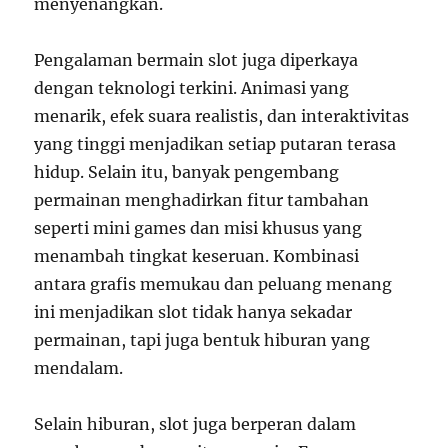
menyenangkan.
Pengalaman bermain slot juga diperkaya
dengan teknologi terkini. Animasi yang
menarik, efek suara realistis, dan interaktivitas
yang tinggi menjadikan setiap putaran terasa
hidup. Selain itu, banyak pengembang
permainan menghadirkan fitur tambahan
seperti mini games dan misi khusus yang
menambah tingkat keseruan. Kombinasi
antara grafis memukau dan peluang menang
ini menjadikan slot tidak hanya sekadar
permainan, tapi juga bentuk hiburan yang
mendalam.
Selain hiburan, slot juga berperan dalam