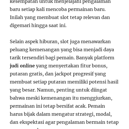
kesempatan untuk menjelajahi pengalaman
baru setiap kali mencoba permainan baru.
Inilah yang membuat slot tetap relevan dan
digemari hingga saat ini.
Selain aspek hiburan, slot juga menawarkan
peluang kemenangan yang bisa menjadi daya
tarik tersendiri bagi pemain. Banyak platform
judi online
yang menyertakan fitur bonus,
putaran gratis, dan jackpot progresif yang
membuat setiap putaran memiliki potensi hasil
yang besar. Namun, penting untuk diingat
bahwa meski kemenangan itu menggiurkan,
permainan ini tetap bersifat acak. Pemain
harus bijak dalam mengatur strategi, modal,
dan ekspektasi agar pengalaman bermain tetap