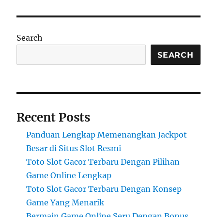
Seru:
Menyelami
Sensasi
Slot
Search
Tanpa
Batas
SEARCH
Recent Posts
Panduan Lengkap Memenangkan Jackpot
Besar di Situs Slot Resmi
Toto Slot Gacor Terbaru Dengan Pilihan
Game Online Lengkap
Toto Slot Gacor Terbaru Dengan Konsep
Game Yang Menarik
Bermain Game Online Seru Dengan Bonus