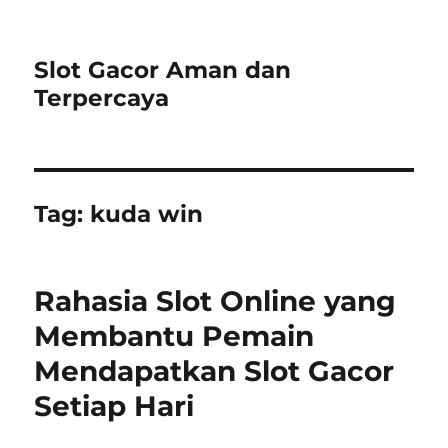
Slot Gacor Aman dan
Terpercaya
Tag:
kuda win
Rahasia Slot Online yang
Membantu Pemain
Mendapatkan Slot Gacor
Setiap Hari