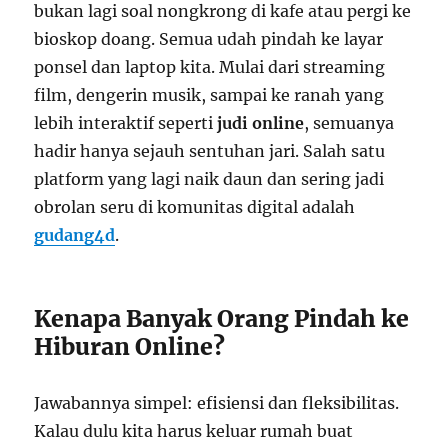
bukan lagi soal nongkrong di kafe atau pergi ke
bioskop doang. Semua udah pindah ke layar
ponsel dan laptop kita. Mulai dari streaming
film, dengerin musik, sampai ke ranah yang
lebih interaktif seperti
judi online
, semuanya
hadir hanya sejauh sentuhan jari. Salah satu
platform yang lagi naik daun dan sering jadi
obrolan seru di komunitas digital adalah
gudang4d
.
Kenapa Banyak Orang Pindah ke
Hiburan Online?
Jawabannya simpel: efisiensi dan fleksibilitas.
Kalau dulu kita harus keluar rumah buat