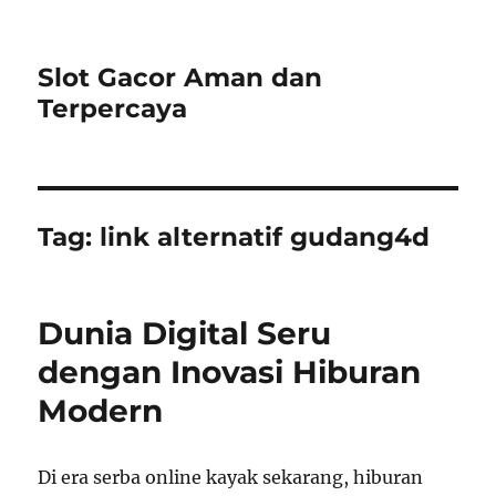
Slot Gacor Aman dan
Terpercaya
Tag:
link alternatif gudang4d
Dunia Digital Seru
dengan Inovasi Hiburan
Modern
Di era serba online kayak sekarang, hiburan