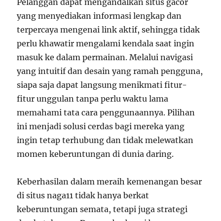
Pelanggan dapat mengandalkan situs gacor
yang menyediakan informasi lengkap dan
terpercaya mengenai link aktif, sehingga tidak
perlu khawatir mengalami kendala saat ingin
masuk ke dalam permainan. Melalui navigasi
yang intuitif dan desain yang ramah pengguna,
siapa saja dapat langsung menikmati fitur-
fitur unggulan tanpa perlu waktu lama
memahami tata cara penggunaannya. Pilihan
ini menjadi solusi cerdas bagi mereka yang
ingin tetap terhubung dan tidak melewatkan
momen keberuntungan di dunia daring.
Keberhasilan dalam meraih kemenangan besar
di situs naga11 tidak hanya berkat
keberuntungan semata, tetapi juga strategi