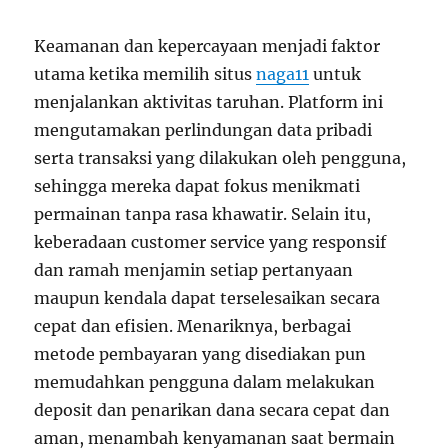
Keamanan dan kepercayaan menjadi faktor
utama ketika memilih situs
naga11
untuk
menjalankan aktivitas taruhan. Platform ini
mengutamakan perlindungan data pribadi
serta transaksi yang dilakukan oleh pengguna,
sehingga mereka dapat fokus menikmati
permainan tanpa rasa khawatir. Selain itu,
keberadaan customer service yang responsif
dan ramah menjamin setiap pertanyaan
maupun kendala dapat terselesaikan secara
cepat dan efisien. Menariknya, berbagai
metode pembayaran yang disediakan pun
memudahkan pengguna dalam melakukan
deposit dan penarikan dana secara cepat dan
aman, menambah kenyamanan saat bermain