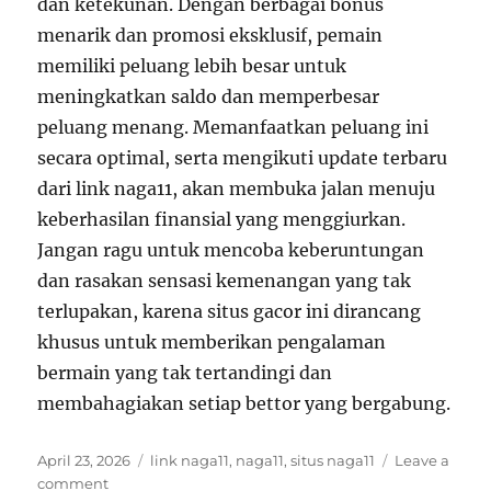
dan ketekunan. Dengan berbagai bonus
menarik dan promosi eksklusif, pemain
memiliki peluang lebih besar untuk
meningkatkan saldo dan memperbesar
peluang menang. Memanfaatkan peluang ini
secara optimal, serta mengikuti update terbaru
dari link naga11, akan membuka jalan menuju
keberhasilan finansial yang menggiurkan.
Jangan ragu untuk mencoba keberuntungan
dan rasakan sensasi kemenangan yang tak
terlupakan, karena situs gacor ini dirancang
khusus untuk memberikan pengalaman
bermain yang tak tertandingi dan
membahagiakan setiap bettor yang bergabung.
Posted
Tags
April 23, 2026
link naga11
,
naga11
,
situs naga11
Leave a
on
on
comment