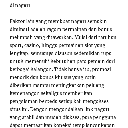
di naga11.
Faktor lain yang membuat naga11 semakin
diminati adalah ragam permainan dan bonus
melimpah yang ditawarkan. Mulai dari taruhan
sport, casino, hingga permainan slot yang
lengkap, semuanya disusun sedemikian rupa
untuk memenuhi kebutuhan para pemain dari
berbagai kalangan. Tidak hanya itu, promosi
menarik dan bonus khusus yang rutin
diberikan mampu meningkatkan peluang
kemenangan sekaligus memberikan
pengalaman berbeda setiap kali mengakses
situs ini. Dengan mengandalkan link naga11
yang stabil dan mudah diakses, para pengguna
dapat memastikan koneksi tetap lancar kapan