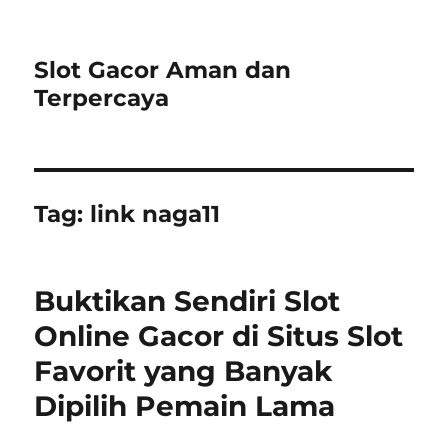
Slot Gacor Aman dan
Terpercaya
Tag:
link naga11
Buktikan Sendiri Slot
Online Gacor di Situs Slot
Favorit yang Banyak
Dipilih Pemain Lama