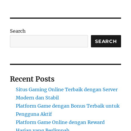
Rasakan
Sensasi
Kemenangan
Cepat
di
Search
Situs
Gacor
SEARCH
dengan
Fitur
Modern
Recent Posts
Situs Gaming Online Terbaik dengan Server
Modern dan Stabil
Platform Game dengan Bonus Terbaik untuk
Pengguna Aktif
Platform Game Online dengan Reward
Harian yang Berlimpah