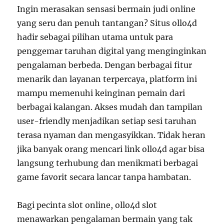
Ingin merasakan sensasi bermain judi online
yang seru dan penuh tantangan? Situs ollo4d
hadir sebagai pilihan utama untuk para
penggemar taruhan digital yang menginginkan
pengalaman berbeda. Dengan berbagai fitur
menarik dan layanan terpercaya, platform ini
mampu memenuhi keinginan pemain dari
berbagai kalangan. Akses mudah dan tampilan
user-friendly menjadikan setiap sesi taruhan
terasa nyaman dan mengasyikkan. Tidak heran
jika banyak orang mencari link ollo4d agar bisa
langsung terhubung dan menikmati berbagai
game favorit secara lancar tanpa hambatan.
Bagi pecinta slot online, ollo4d slot
menawarkan pengalaman bermain yang tak