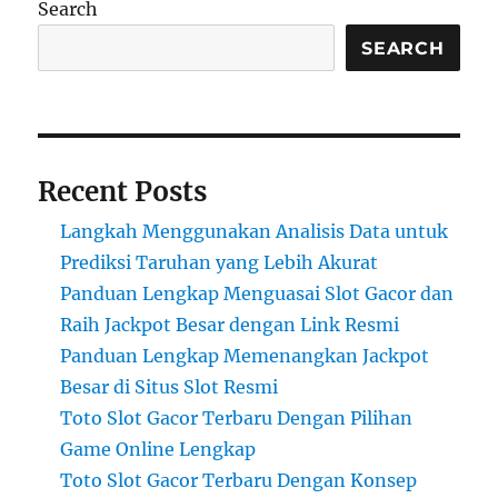
Search
Membantu
Banyak
SEARCH
Player
Mendapatkan
Bonus
Lebih
Melimpah
Recent Posts
Langkah Menggunakan Analisis Data untuk
Prediksi Taruhan yang Lebih Akurat
Panduan Lengkap Menguasai Slot Gacor dan
Raih Jackpot Besar dengan Link Resmi
Panduan Lengkap Memenangkan Jackpot
Besar di Situs Slot Resmi
Toto Slot Gacor Terbaru Dengan Pilihan
Game Online Lengkap
Toto Slot Gacor Terbaru Dengan Konsep