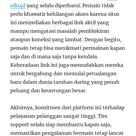
ollo4d
yang selalu diperbarui. Pemain tidak
perlu khawatir kehilangan akses karena situs
ini menyediakan berbagai link aktif yang
mampu mengatasi masalah pemblokiran
ataupun koneksi yang lambat. Dengan begitu,
pemain tetap bisa menikmati permainan kapan
saja dan di mana saja tanpa kendala.
Keberadaan link ini juga memudahkan mereka
untuk bergabung dan memulai petualangan
baru dalam dunia taruhan daring yang penuh
peluang dan keuntungan besar.
Akhirnya, komitmen dari platform ini terhadap
pelayanan pelanggan sangat tinggi. Tim
support selalu siap membantu kapan saja,
memastikan pengalaman bermain tetap lancar