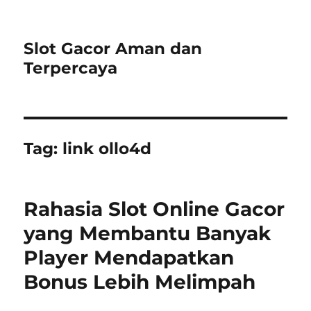
Slot Gacor Aman dan
Terpercaya
Tag:
link ollo4d
Rahasia Slot Online Gacor
yang Membantu Banyak
Player Mendapatkan
Bonus Lebih Melimpah