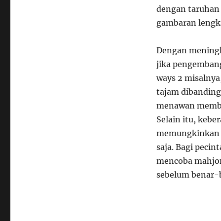
dengan taruhan 
gambaran lengka
Dengan meningk
jika pengembang
ways 2 misalnya
tajam dibandin
menawan membua
Selain itu, kebe
memungkinkan p
saja. Bagi pecin
mencoba mahjong
sebelum benar-