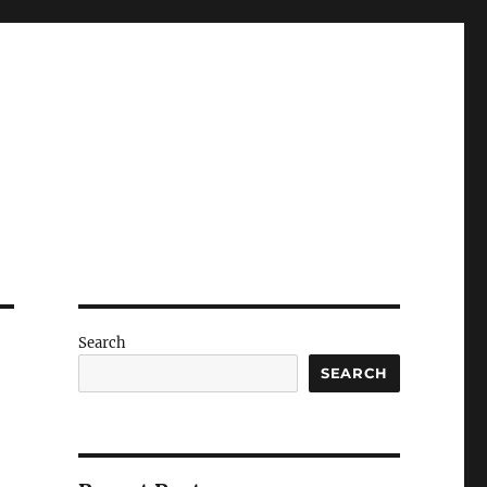
Search
SEARCH