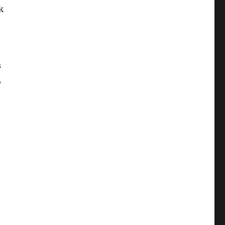
k
s
,