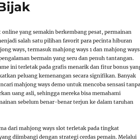
Bijak
t online yang semakin berkembang pesat, permainan
jadi salah satu pilihan favorit para pecinta hiburan
hjong ways, termasuk mahjong ways 1 dan mahjong ways
pengalaman bermain yang seru dan penuh tantangan.
me ini terletak pada grafis menarik dan fitur bonus yan
tkan peluang kemenangan secara signifikan. Banyak
ncari mahjong ways demo untuk mencoba sensasi tanp
rkan uang asli, sehingga mereka bisa memahami
ainan sebelum benar-benar terjun ke dalam taruhan
a dari mahjong ways slot terletak pada tingkat
ang diimbangi dengan strategi cerdas pemain. Melalui