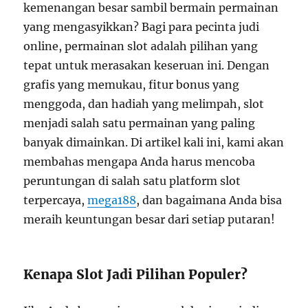
kemenangan besar sambil bermain permainan
yang mengasyikkan? Bagi para pecinta judi
online, permainan slot adalah pilihan yang
tepat untuk merasakan keseruan ini. Dengan
grafis yang memukau, fitur bonus yang
menggoda, dan hadiah yang melimpah, slot
menjadi salah satu permainan yang paling
banyak dimainkan. Di artikel kali ini, kami akan
membahas mengapa Anda harus mencoba
peruntungan di salah satu platform slot
terpercaya,
mega188
, dan bagaimana Anda bisa
meraih keuntungan besar dari setiap putaran!
Kenapa Slot Jadi Pilihan Populer?