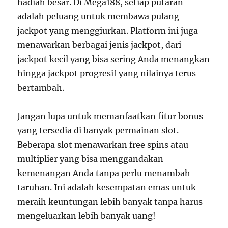
hadiah besar. Di Mega188, setiap putaran
adalah peluang untuk membawa pulang
jackpot yang menggiurkan. Platform ini juga
menawarkan berbagai jenis jackpot, dari
jackpot kecil yang bisa sering Anda menangkan
hingga jackpot progresif yang nilainya terus
bertambah.
Jangan lupa untuk memanfaatkan fitur bonus
yang tersedia di banyak permainan slot.
Beberapa slot menawarkan free spins atau
multiplier yang bisa menggandakan
kemenangan Anda tanpa perlu menambah
taruhan. Ini adalah kesempatan emas untuk
meraih keuntungan lebih banyak tanpa harus
mengeluarkan lebih banyak uang!