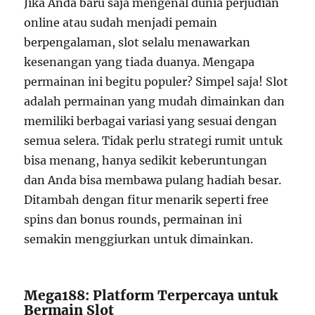
Jika Anda baru saja mengenal dunia perjudian
online atau sudah menjadi pemain
berpengalaman, slot selalu menawarkan
kesenangan yang tiada duanya. Mengapa
permainan ini begitu populer? Simpel saja! Slot
adalah permainan yang mudah dimainkan dan
memiliki berbagai variasi yang sesuai dengan
semua selera. Tidak perlu strategi rumit untuk
bisa menang, hanya sedikit keberuntungan
dan Anda bisa membawa pulang hadiah besar.
Ditambah dengan fitur menarik seperti free
spins dan bonus rounds, permainan ini
semakin menggiurkan untuk dimainkan.
Mega188: Platform Terpercaya untuk
Bermain Slot