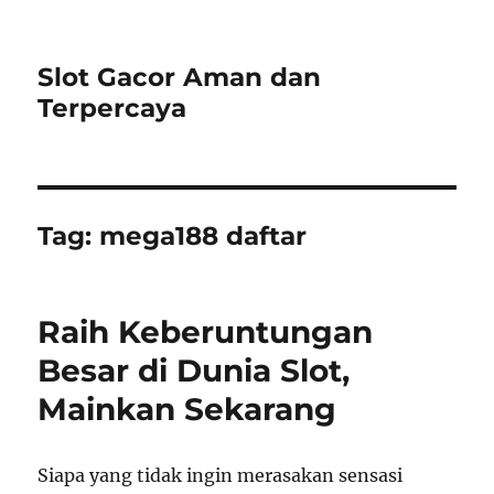
Slot Gacor Aman dan
Terpercaya
Tag:
mega188 daftar
Raih Keberuntungan
Besar di Dunia Slot,
Mainkan Sekarang
Siapa yang tidak ingin merasakan sensasi