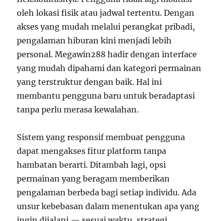
oleh lokasi fisik atau jadwal tertentu. Dengan
akses yang mudah melalui perangkat pribadi,
pengalaman hiburan kini menjadi lebih
personal. Megawin288 hadir dengan interface
yang mudah dipahami dan kategori permainan
yang terstruktur dengan baik. Hal ini
membantu pengguna baru untuk beradaptasi
tanpa perlu merasa kewalahan.
Sistem yang responsif membuat pengguna
dapat mengakses fitur platform tanpa
hambatan berarti. Ditambah lagi, opsi
permainan yang beragam memberikan
pengalaman berbeda bagi setiap individu. Ada
unsur kebebasan dalam menentukan apa yang
ingin dijalani — sesuai waktu, strategi,