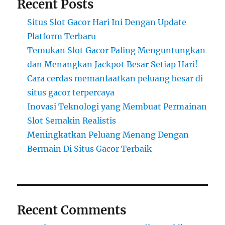
Recent Posts
Situs Slot Gacor Hari Ini Dengan Update
Platform Terbaru
Temukan Slot Gacor Paling Menguntungkan
dan Menangkan Jackpot Besar Setiap Hari!
Cara cerdas memanfaatkan peluang besar di
situs gacor terpercaya
Inovasi Teknologi yang Membuat Permainan
Slot Semakin Realistis
Meningkatkan Peluang Menang Dengan
Bermain Di Situs Gacor Terbaik
Recent Comments