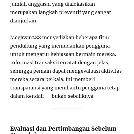
jumlah anggaran yang dialokasikan —
merupakan langkah preventif yang sangat
dianjurkan.
Megawin288 menyediakan beberapa fitur
pendukung yang memudahkan pengguna
untuk mengatur kebiasaan bermain mereka.
Informasi transaksi tercatat dengan jelas,
sehingga pemain dapat mengevaluasi aktivitas
mereka secara berkala. Ini memberi
transparansi yang membantu pengguna tetap
dalam kendali — bukan sebaliknya.
Evaluasi dan Pertimbangan Sebelum