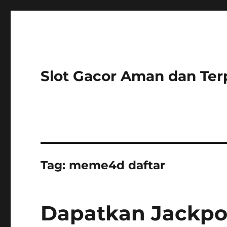
Slot Gacor Aman dan Ter
Tag:
meme4d daftar
Dapatkan Jackpo