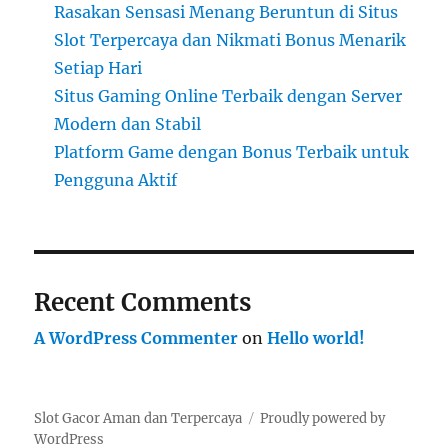
Rasakan Sensasi Menang Beruntun di Situs
Slot Terpercaya dan Nikmati Bonus Menarik
Setiap Hari
Situs Gaming Online Terbaik dengan Server
Modern dan Stabil
Platform Game dengan Bonus Terbaik untuk
Pengguna Aktif
Recent Comments
A WordPress Commenter
on
Hello world!
Slot Gacor Aman dan Terpercaya
Proudly powered by
WordPress