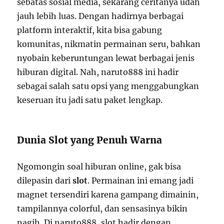
sebatas sosial media, sekarang ceritanya udah
jauh lebih luas. Dengan hadirnya berbagai
platform interaktif, kita bisa gabung
komunitas, nikmatin permainan seru, bahkan
nyobain keberuntungan lewat berbagai jenis
hiburan digital. Nah, naruto888 ini hadir
sebagai salah satu opsi yang menggabungkan
keseruan itu jadi satu paket lengkap.
Dunia Slot yang Penuh Warna
Ngomongin soal hiburan online, gak bisa
dilepasin dari
slot
. Permainan ini emang jadi
magnet tersendiri karena gampang dimainin,
tampilannya colorful, dan sensasinya bikin
nagih. Di naruto888, slot hadir dengan