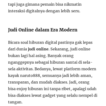
tapi juga gimana pemain bisa nikmatin
interaksi digitalnya dengan lebih seru.
Judi Online dalam Era Modern
Bicara soal hiburan digital pastinya gak lepas
dari dunia
judi online
. Sekarang, judi online
bukan lagi hal asing. Banyak orang
nganggepnya sebagai hiburan santai di sela-
sela aktivitas. Bedanya, lewat platform modern
kayak naruto888, semuanya jadi lebih aman,
transparan, dan mudah diakses. Jadi, orang
bisa enjoy hiburan ini tanpa ribet, apalagi udah
bisa diakses lewat gadget yang selalu nempel di
tangan.