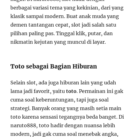
berbagai variasi tema yang kekinian, dari yang
klasik sampai modern. Buat anak muda yang
demen tantangan cepat, slot jadi salah satu
pilihan paling pas. Tinggal klik, putar, dan
nikmatin kejutan yang muncul di layar.
Toto sebagai Bagian Hiburan
Selain slot, ada juga hiburan lain yang udah
lama jadi favorit, yaitu
toto
. Permainan ini gak
cuma soal keberuntungan, tapi juga soal
strategi. Banyak orang yang masih setia main
toto karena sensasi tegangnya beda banget. Di
naruto888, toto hadir dengan nuansa lebih
modern, jadi gak cuma soal menebak angka,