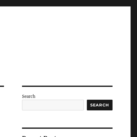
Search
SEARCH