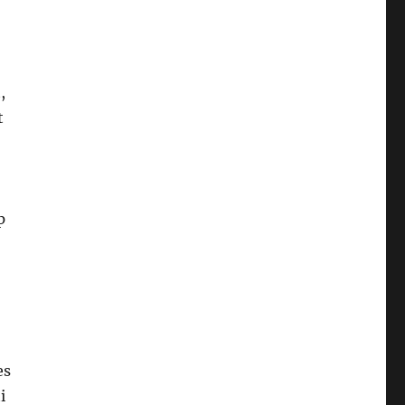
,
t
p
es
i