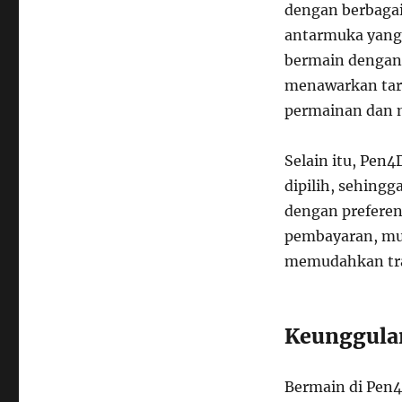
dengan berbagai
antarmuka yang
bermain dengan
menawarkan taru
permainan dan 
Selain itu, Pen
dipilih, sehing
dengan preferen
pembayaran, mul
memudahkan tran
Keunggula
Bermain di Pen4