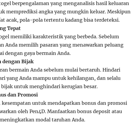
ogel berpengalaman yang menganalisis hasil keluaran
uk memprediksi angka yang mungkin keluar. Meskipun
ifat acak, pola-pola tertentu kadang bisa terdeteksi.
ang Tepat
ogel memiliki karakteristik yang berbeda. Sebelum
kan Anda memilih pasaran yang menawarkan peluang
uai dengan gaya bermain Anda.
 dengan Bijak
an bermain Anda sebelum mulai bertaruh. Hindari
dari yang Anda mampu untuk kehilangan, dan selalu
bijak untuk menghindari kerugian besar.
us dan Promosi
n kesempatan untuk mendapatkan bonus dan promosi
awarkan oleh Pen4D. Manfaatkan bonus deposit atau
 meningkatkan modal taruhan Anda.