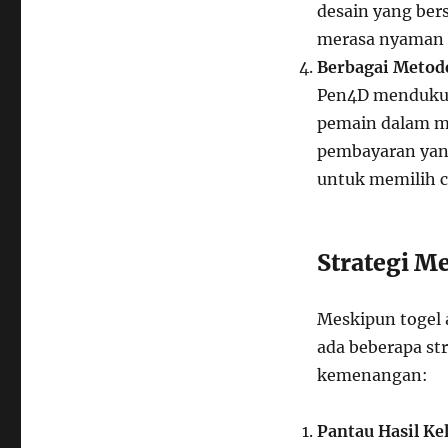
desain yang ber
merasa nyaman 
Berbagai Metod
Pen4D menduku
pemain dalam m
pembayaran yan
untuk memilih ca
Strategi M
Meskipun togel
ada beberapa s
kemenangan:
Pantau Hasil K