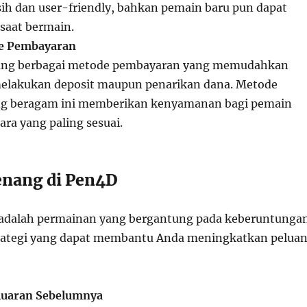
sih dan user-friendly, bahkan pemain baru pun dapat
saat bermain.
e Pembayaran
ng berbagai metode pembayaran yang memudahkan
elakukan deposit maupun penarikan dana. Metode
g beragam ini memberikan kenyamanan bagi pemain
ra yang paling sesuai.
enang di Pen4D
 adalah permainan yang bergantung pada keberuntunga
trategi yang dapat membantu Anda meningkatkan pelua
eluaran Sebelumnya