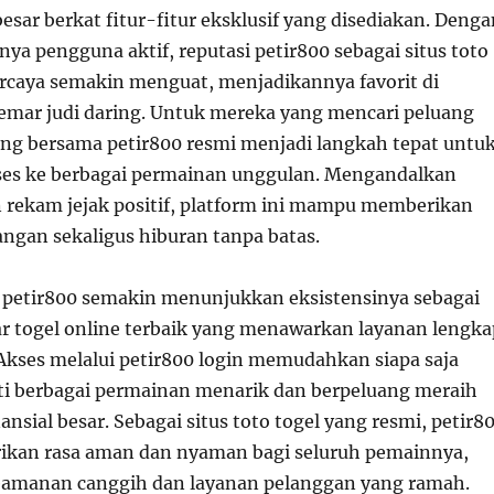
esar berkat fitur-fitur eksklusif yang disediakan. Denga
ya pengguna aktif, reputasi petir800 sebagai situs toto
ercaya semakin menguat, menjadikannya favorit di
mar judi daring. Untuk mereka yang mencari peluang
ung bersama petir800 resmi menjadi langkah tepat untu
es ke berbagai permainan unggulan. Mengandalkan
rekam jejak positif, platform ini mampu memberikan
gan sekaligus hiburan tanpa batas.
petir800 semakin menunjukkan eksistensinya sebagai
ar togel online terbaik yang menawarkan layanan lengka
 Akses melalui petir800 login memudahkan siapa saja
i berbagai permainan menarik dan berpeluang meraih
sial besar. Sebagai situs toto togel yang resmi, petir8
an rasa aman dan nyaman bagi seluruh pemainnya,
eamanan canggih dan layanan pelanggan yang ramah.