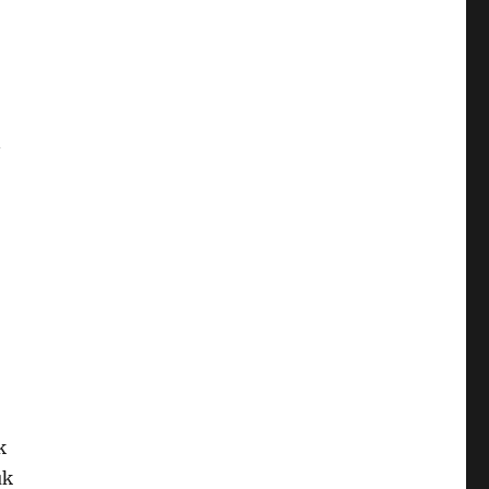
n
k
uk