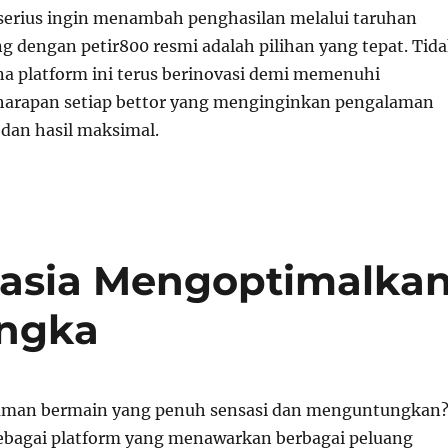
serius ingin menambah penghasilan melalui taruhan
g dengan petir800 resmi adalah pilihan yang tepat. Tid
ena platform ini terus berinovasi demi memenuhi
harapan setiap bettor yang menginginkan pengalaman
 dan hasil maksimal.
hasia Mengoptimalka
Angka
aman bermain yang penuh sensasi dan menguntungkan
sebagai platform yang menawarkan berbagai peluang