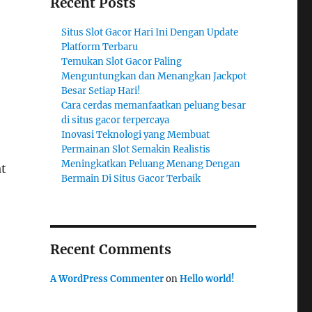
Recent Posts
Situs Slot Gacor Hari Ini Dengan Update
Platform Terbaru
Temukan Slot Gacor Paling
Menguntungkan dan Menangkan Jackpot
Besar Setiap Hari!
Cara cerdas memanfaatkan peluang besar
di situs gacor terpercaya
Inovasi Teknologi yang Membuat
Permainan Slot Semakin Realistis
Meningkatkan Peluang Menang Dengan
at
Bermain Di Situs Gacor Terbaik
Recent Comments
A WordPress Commenter
on
Hello world!