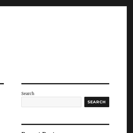
Search
SEARCH