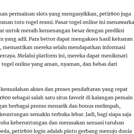
an permainan slots yang mengasyikkan, petir800 juga
anan toto togel resmi. Pasar togel online ini menawark
ar untuk meraih kemenangan besar dengan prediksi
m yang adil. Para bettor dapat mengakses hasil keluaran
e, memastikan mereka selalu mendapatkan informasi
ercaya. Melalui platform ini, mereka dapat menikmati
h togel online yang aman, nyaman, dan bebas dari
, kemudahan akses dan proses pendaftaran yang cepat
800 sebagai salah satu situs favorit di kalangan pemain
ngan berbagai promo menarik dan bonus melimpah,
euntungan semakin terbuka lebar. Jadi, bagi siapa saja
coba keberuntungan dan merasakan sensasi taruhan
beda, petir800 login adalah pintu gerbang menuju dunia