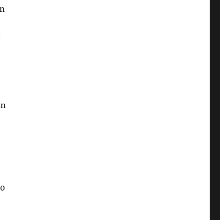
an
k
an
00