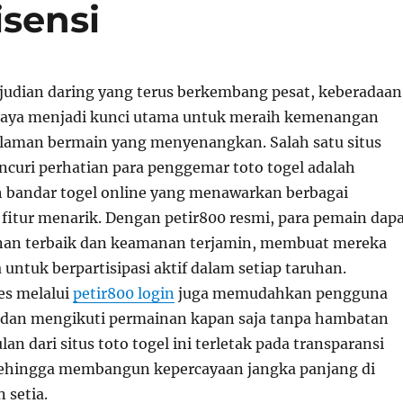
isensi
judian daring yang terus berkembang pesat, keberadaan
rcaya menjadi kunci utama untuk meraih kemenangan
laman bermain yang menyenangkan. Salah satu situs
curi perhatian para penggemar toto togel adalah
h bandar togel online yang menawarkan berbagai
fitur menarik. Dengan petir800 resmi, para pemain dap
nan terbaik dan keamanan terjamin, membuat mereka
untuk berpartisipasi aktif dalam setiap taruhan.
s melalui
petir800 login
juga memudahkan pengguna
 dan mengikuti permainan kapan saja tanpa hambatan
lan dari situs toto togel ini terletak pada transparansi
sehingga membangun kepercayaan jangka panjang di
 setia.