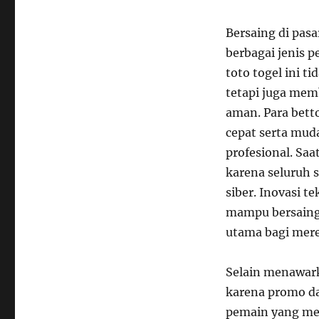
Bersaing di pas
berbagai jenis 
toto togel ini 
tetapi juga me
aman. Para bett
cepat serta mud
profesional. Sa
karena seluruh s
siber. Inovasi t
mampu bersaing 
utama bagi mere
Selain menawar
karena promo da
pemain yang mer