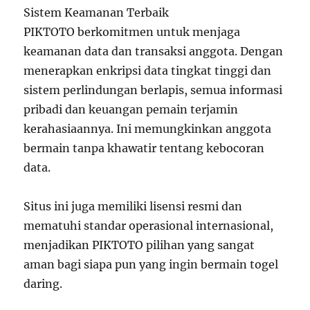
Sistem Keamanan Terbaik
PIKTOTO berkomitmen untuk menjaga
keamanan data dan transaksi anggota. Dengan
menerapkan enkripsi data tingkat tinggi dan
sistem perlindungan berlapis, semua informasi
pribadi dan keuangan pemain terjamin
kerahasiaannya. Ini memungkinkan anggota
bermain tanpa khawatir tentang kebocoran
data.
Situs ini juga memiliki lisensi resmi dan
mematuhi standar operasional internasional,
menjadikan PIKTOTO pilihan yang sangat
aman bagi siapa pun yang ingin bermain togel
daring.