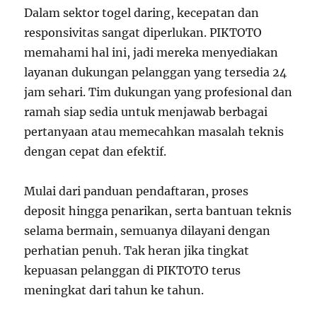
Dalam sektor togel daring, kecepatan dan
responsivitas sangat diperlukan. PIKTOTO
memahami hal ini, jadi mereka menyediakan
layanan dukungan pelanggan yang tersedia 24
jam sehari. Tim dukungan yang profesional dan
ramah siap sedia untuk menjawab berbagai
pertanyaan atau memecahkan masalah teknis
dengan cepat dan efektif.
Mulai dari panduan pendaftaran, proses
deposit hingga penarikan, serta bantuan teknis
selama bermain, semuanya dilayani dengan
perhatian penuh. Tak heran jika tingkat
kepuasan pelanggan di PIKTOTO terus
meningkat dari tahun ke tahun.