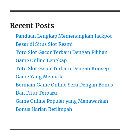
Member
di
Indonesia
Recent Posts
Panduan Lengkap Memenangkan Jackpot
Besar di Situs Slot Resmi
Toto Slot Gacor Terbaru Dengan Pilihan
Game Online Lengkap
Toto Slot Gacor Terbaru Dengan Konsep
Game Yang Menarik
Bermain Game Online Seru Dengan Bonus
Dan Fitur Terbaru
Game Online Populer yang Menawarkan
Bonus Harian Berlimpah