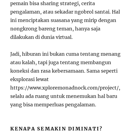
pemain bisa sharing strategi, cerita
pengalaman, atau sekadar ngobrol santai. Hal
ini menciptakan suasana yang mirip dengan
nongkrong bareng teman, hanya saja
dilakukan di dunia virtual.
Jadi, hiburan ini bukan cuma tentang menang
atau kalah, tapi juga tentang membangun
koneksi dan rasa kebersamaan. Sama seperti
eksplorasi lewat
https://www.xploremonadnock.com/project/,
selalu ada ruang untuk menemukan hal baru
yang bisa memperluas pengalaman.
KENAPA SEMAKIN DIMINATI?