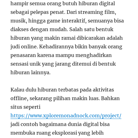
hampir semua orang butuh hiburan digital
sebagai pelepas penat. Dari streaming film,
musik, hingga game interaktif, semuanya bisa
diakses dengan mudah. Salah satu bentuk
hiburan yang makin ramai dibicarakan adalah
judi online. Kehadirannya bikin banyak orang
penasaran karena mampu menghadirkan
sensasi unik yang jarang ditemui di bentuk
hiburan lainnya.
Kalau dulu hiburan terbatas pada aktivitas
offline, sekarang pilihan makin luas. Bahkan
situs seperti
https://www.xploremonadnock.com/project/
jadi contoh bagaimana dunia digital bisa
membuka ruang eksplorasi yang lebih