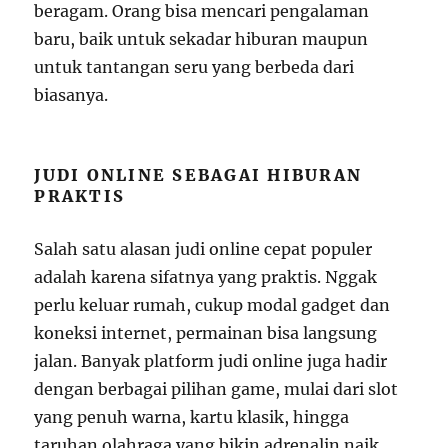
beragam. Orang bisa mencari pengalaman
baru, baik untuk sekadar hiburan maupun
untuk tantangan seru yang berbeda dari
biasanya.
JUDI ONLINE SEBAGAI HIBURAN
PRAKTIS
Salah satu alasan judi online cepat populer
adalah karena sifatnya yang praktis. Nggak
perlu keluar rumah, cukup modal gadget dan
koneksi internet, permainan bisa langsung
jalan. Banyak platform judi online juga hadir
dengan berbagai pilihan game, mulai dari slot
yang penuh warna, kartu klasik, hingga
taruhan olahraga yang bikin adrenalin naik.