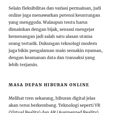
Selain fleksibilitas dan variasi permainan, judi
online juga menawarkan potensi keuntungan
yang menggoda. Walaupun tentu harus
dimainkan dengan bijak, sensasi mengejar
kemenangan jadi salah satu alasan utama
orang tertarik. Dukungan teknologi modern
juga bikin pengalaman main semakin nyaman,
dengan keamanan data dan transaksi yang
lebih terjamin.
MASA DEPAN HIBURAN ONLINE
Melihat tren sekarang, hiburan digital jelas
akan terus berkembang. Teknologi seperti VR
(Virtual Reality) dan AR (Augmented Reality)