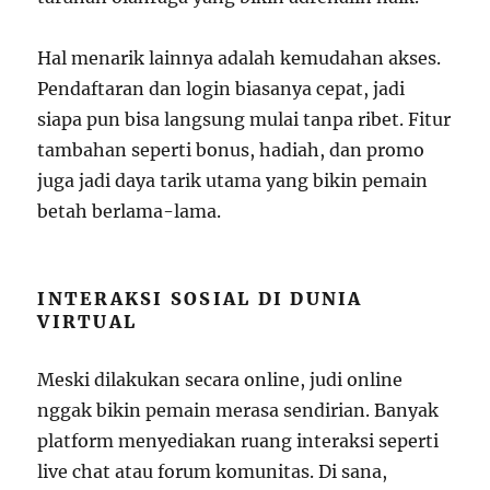
Hal menarik lainnya adalah kemudahan akses.
Pendaftaran dan login biasanya cepat, jadi
siapa pun bisa langsung mulai tanpa ribet. Fitur
tambahan seperti bonus, hadiah, dan promo
juga jadi daya tarik utama yang bikin pemain
betah berlama-lama.
INTERAKSI SOSIAL DI DUNIA
VIRTUAL
Meski dilakukan secara online, judi online
nggak bikin pemain merasa sendirian. Banyak
platform menyediakan ruang interaksi seperti
live chat atau forum komunitas. Di sana,