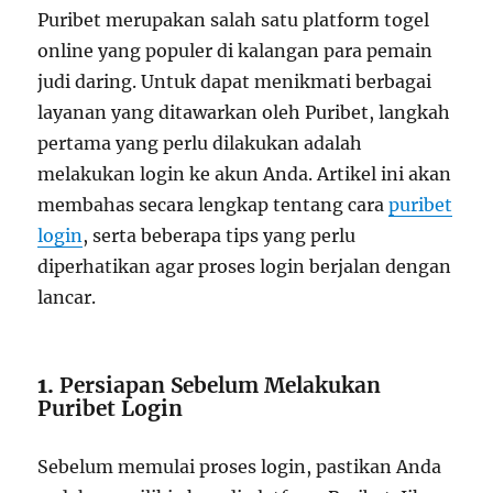
Puribet merupakan salah satu platform togel
online yang populer di kalangan para pemain
judi daring. Untuk dapat menikmati berbagai
layanan yang ditawarkan oleh Puribet, langkah
pertama yang perlu dilakukan adalah
melakukan login ke akun Anda. Artikel ini akan
membahas secara lengkap tentang cara
puribet
login
, serta beberapa tips yang perlu
diperhatikan agar proses login berjalan dengan
lancar.
1.
Persiapan Sebelum Melakukan
Puribet Login
Sebelum memulai proses login, pastikan Anda