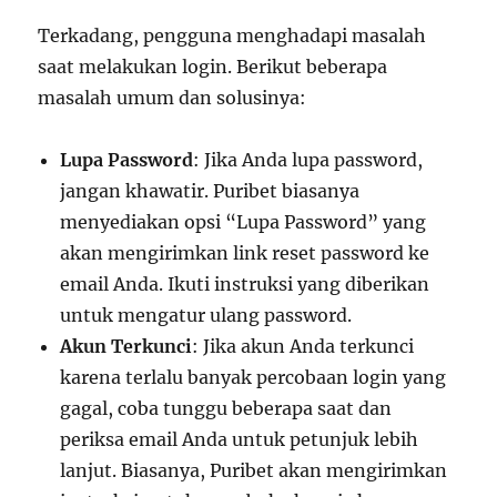
Terkadang, pengguna menghadapi masalah
saat melakukan login. Berikut beberapa
masalah umum dan solusinya:
Lupa Password
: Jika Anda lupa password,
jangan khawatir. Puribet biasanya
menyediakan opsi “Lupa Password” yang
akan mengirimkan link reset password ke
email Anda. Ikuti instruksi yang diberikan
untuk mengatur ulang password.
Akun Terkunci
: Jika akun Anda terkunci
karena terlalu banyak percobaan login yang
gagal, coba tunggu beberapa saat dan
periksa email Anda untuk petunjuk lebih
lanjut. Biasanya, Puribet akan mengirimkan