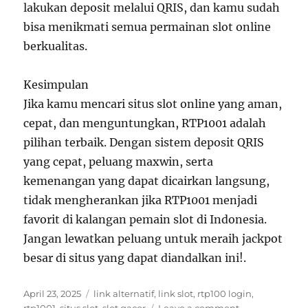
lakukan deposit melalui QRIS, dan kamu sudah
bisa menikmati semua permainan slot online
berkualitas.
Kesimpulan
Jika kamu mencari situs slot online yang aman,
cepat, dan menguntungkan, RTP1001 adalah
pilihan terbaik. Dengan sistem deposit QRIS
yang cepat, peluang maxwin, serta
kemenangan yang dapat dicairkan langsung,
tidak mengherankan jika RTP1001 menjadi
favorit di kalangan pemain slot di Indonesia.
Jangan lewatkan peluang untuk meraih jackpot
besar di situs yang dapat diandalkan ini!.
Posted
Tags
April 23, 2025
link alternatif
,
link slot
,
rtp100 login
,
on
on