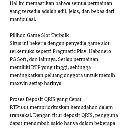
Hal ini memastikan bahwa semua permainan
yang tersedia adalah adil, jelas, dan bebas dari
manipulasi.
Pilihan Game Slot Terbaik
Situs ini bekerja dengan penyedia game slot
terkemuka seperti Pragmatic Play, Habanero,
PG Soft, dan lainnya. Setiap permainan
memiliki RTP yang tinggi, sehingga
meningkatkan peluang anggota untuk meraih
maxwin setiap harinya.
Proses Deposit QRIS yang Cepat
RTP1001 memprioritaskan kemudahan dalam
transaksi. Dengan fitur deposit QRIS, pengguna
dapat menambah saldo hanya dalam beberapa