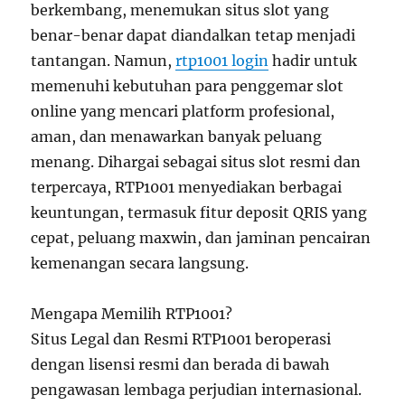
berkembang, menemukan situs slot yang
benar-benar dapat diandalkan tetap menjadi
tantangan. Namun,
rtp1001 login
hadir untuk
memenuhi kebutuhan para penggemar slot
online yang mencari platform profesional,
aman, dan menawarkan banyak peluang
menang. Dihargai sebagai situs slot resmi dan
terpercaya, RTP1001 menyediakan berbagai
keuntungan, termasuk fitur deposit QRIS yang
cepat, peluang maxwin, dan jaminan pencairan
kemenangan secara langsung.
Mengapa Memilih RTP1001?
Situs Legal dan Resmi RTP1001 beroperasi
dengan lisensi resmi dan berada di bawah
pengawasan lembaga perjudian internasional.