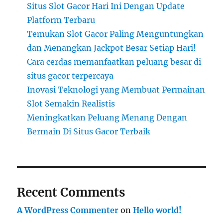
Situs Slot Gacor Hari Ini Dengan Update
Platform Terbaru
Temukan Slot Gacor Paling Menguntungkan
dan Menangkan Jackpot Besar Setiap Hari!
Cara cerdas memanfaatkan peluang besar di
situs gacor terpercaya
Inovasi Teknologi yang Membuat Permainan
Slot Semakin Realistis
Meningkatkan Peluang Menang Dengan
Bermain Di Situs Gacor Terbaik
Recent Comments
A WordPress Commenter
on
Hello world!