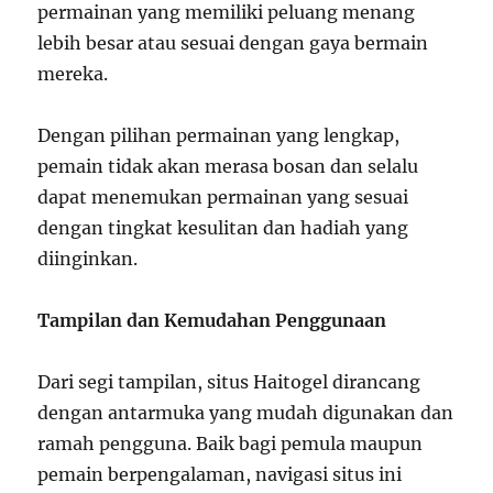
permainan yang memiliki peluang menang
lebih besar atau sesuai dengan gaya bermain
mereka.
Dengan pilihan permainan yang lengkap,
pemain tidak akan merasa bosan dan selalu
dapat menemukan permainan yang sesuai
dengan tingkat kesulitan dan hadiah yang
diinginkan.
Tampilan dan Kemudahan Penggunaan
Dari segi tampilan, situs Haitogel dirancang
dengan antarmuka yang mudah digunakan dan
ramah pengguna. Baik bagi pemula maupun
pemain berpengalaman, navigasi situs ini