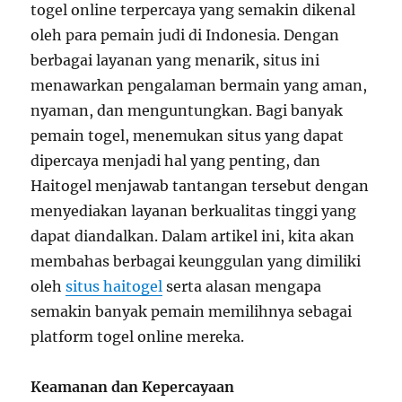
togel online terpercaya yang semakin dikenal
oleh para pemain judi di Indonesia. Dengan
berbagai layanan yang menarik, situs ini
menawarkan pengalaman bermain yang aman,
nyaman, dan menguntungkan. Bagi banyak
pemain togel, menemukan situs yang dapat
dipercaya menjadi hal yang penting, dan
Haitogel menjawab tantangan tersebut dengan
menyediakan layanan berkualitas tinggi yang
dapat diandalkan. Dalam artikel ini, kita akan
membahas berbagai keunggulan yang dimiliki
oleh
situs haitogel
serta alasan mengapa
semakin banyak pemain memilihnya sebagai
platform togel online mereka.
Keamanan dan Kepercayaan