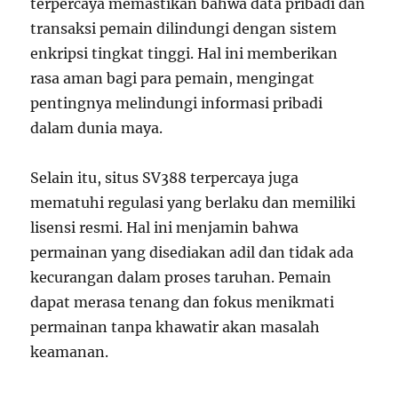
terpercaya memastikan bahwa data pribadi dan
transaksi pemain dilindungi dengan sistem
enkripsi tingkat tinggi. Hal ini memberikan
rasa aman bagi para pemain, mengingat
pentingnya melindungi informasi pribadi
dalam dunia maya.
Selain itu, situs SV388 terpercaya juga
mematuhi regulasi yang berlaku dan memiliki
lisensi resmi. Hal ini menjamin bahwa
permainan yang disediakan adil dan tidak ada
kecurangan dalam proses taruhan. Pemain
dapat merasa tenang dan fokus menikmati
permainan tanpa khawatir akan masalah
keamanan.