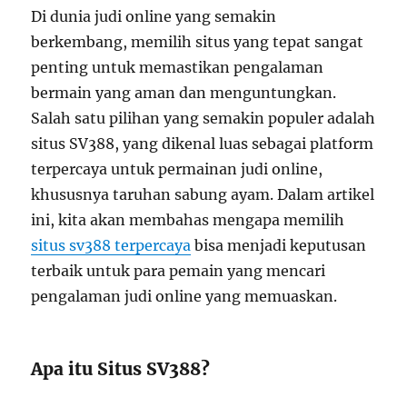
Di dunia judi online yang semakin
berkembang, memilih situs yang tepat sangat
penting untuk memastikan pengalaman
bermain yang aman dan menguntungkan.
Salah satu pilihan yang semakin populer adalah
situs SV388, yang dikenal luas sebagai platform
terpercaya untuk permainan judi online,
khususnya taruhan sabung ayam. Dalam artikel
ini, kita akan membahas mengapa memilih
situs sv388 terpercaya
bisa menjadi keputusan
terbaik untuk para pemain yang mencari
pengalaman judi online yang memuaskan.
Apa itu Situs SV388?