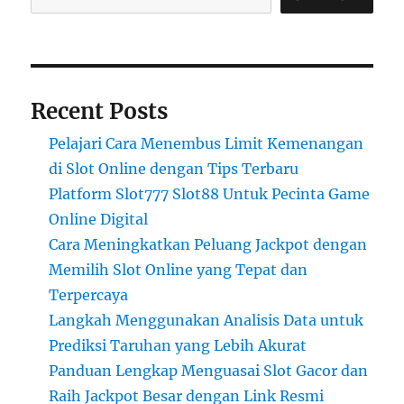
Judi
Online
Terbaik
Recent Posts
Pelajari Cara Menembus Limit Kemenangan
di Slot Online dengan Tips Terbaru
Platform Slot777 Slot88 Untuk Pecinta Game
Online Digital
Cara Meningkatkan Peluang Jackpot dengan
Memilih Slot Online yang Tepat dan
Terpercaya
Langkah Menggunakan Analisis Data untuk
Prediksi Taruhan yang Lebih Akurat
Panduan Lengkap Menguasai Slot Gacor dan
Raih Jackpot Besar dengan Link Resmi