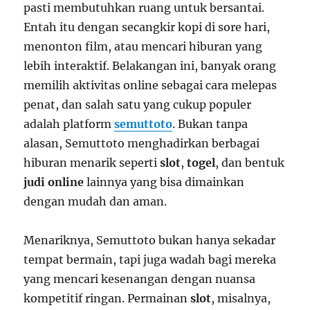
pasti membutuhkan ruang untuk bersantai.
Entah itu dengan secangkir kopi di sore hari,
menonton film, atau mencari hiburan yang
lebih interaktif. Belakangan ini, banyak orang
memilih aktivitas online sebagai cara melepas
penat, dan salah satu yang cukup populer
adalah platform
semuttoto
. Bukan tanpa
alasan, Semuttoto menghadirkan berbagai
hiburan menarik seperti
slot
,
togel
, dan bentuk
judi online
lainnya yang bisa dimainkan
dengan mudah dan aman.
Menariknya, Semuttoto bukan hanya sekadar
tempat bermain, tapi juga wadah bagi mereka
yang mencari kesenangan dengan nuansa
kompetitif ringan. Permainan
slot
, misalnya,