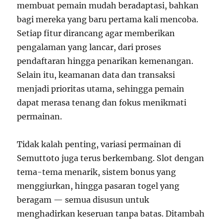
membuat pemain mudah beradaptasi, bahkan
bagi mereka yang baru pertama kali mencoba.
Setiap fitur dirancang agar memberikan
pengalaman yang lancar, dari proses
pendaftaran hingga penarikan kemenangan.
Selain itu, keamanan data dan transaksi
menjadi prioritas utama, sehingga pemain
dapat merasa tenang dan fokus menikmati
permainan.
Tidak kalah penting, variasi permainan di
Semuttoto juga terus berkembang. Slot dengan
tema-tema menarik, sistem bonus yang
menggiurkan, hingga pasaran togel yang
beragam — semua disusun untuk
menghadirkan keseruan tanpa batas. Ditambah