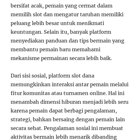
bersifat acak, pemain yang cermat dalam
memilih slot dan mengatur taruhan memiliki
peluang lebih besar untuk menikmati
keuntungan. Selain itu, banyak platform
menyediakan panduan dan tips bermain yang
membantu pemain baru memahami
mekanisme permainan secara lebih baik.
Dari sisi sosial, platform slot dana
memungkinkan interaksi antar pemain melalui
fitur komunitas atau turnamen online. Hal ini
menambah dimensi hiburan menjadi lebih seru
karena pemain dapat berbagi pengalaman,
strategi, bahkan bersaing dengan pemain lain
secara sehat. Pengalaman sosial ini membuat
aktivitas bermain lebih menarik dibanding