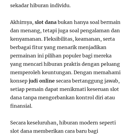
sekadar hiburan individu.
Akhirnya,
slot dana
bukan hanya soal bermain
dan menang, tetapi juga soal pengalaman dan
kenyamanan. Fleksibilitas, keamanan, serta
berbagai fitur yang menarik menjadikan
permainan ini pilihan populer bagi mereka
yang mencari hiburan praktis dengan peluang
memperoleh keuntungan. Dengan memahami
konsep
judi online
secara bertanggung jawab,
setiap pemain dapat menikmati keseruan slot
dana tanpa mengorbankan kontrol diri atau
finansial.
Secara keseluruhan, hiburan modern seperti
slot dana memberikan cara baru bagi