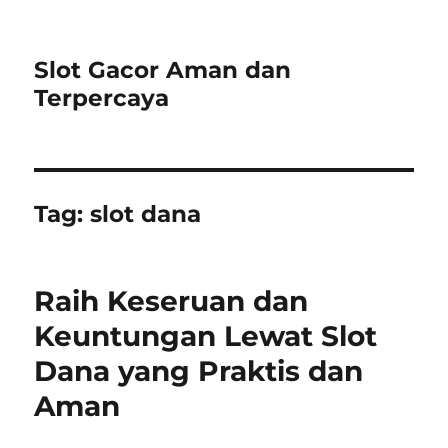
Slot Gacor Aman dan
Terpercaya
Tag:
slot dana
Raih Keseruan dan
Keuntungan Lewat Slot
Dana yang Praktis dan
Aman