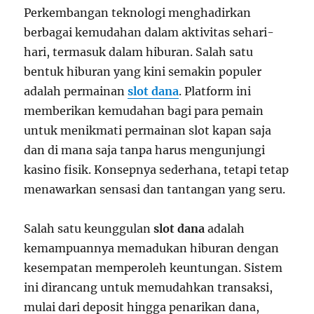
Perkembangan teknologi menghadirkan
berbagai kemudahan dalam aktivitas sehari-
hari, termasuk dalam hiburan. Salah satu
bentuk hiburan yang kini semakin populer
adalah permainan
slot dana
. Platform ini
memberikan kemudahan bagi para pemain
untuk menikmati permainan slot kapan saja
dan di mana saja tanpa harus mengunjungi
kasino fisik. Konsepnya sederhana, tetapi tetap
menawarkan sensasi dan tantangan yang seru.
Salah satu keunggulan
slot dana
adalah
kemampuannya memadukan hiburan dengan
kesempatan memperoleh keuntungan. Sistem
ini dirancang untuk memudahkan transaksi,
mulai dari deposit hingga penarikan dana,