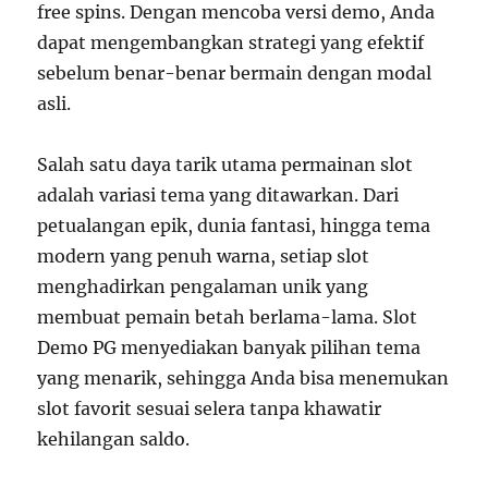
free spins. Dengan mencoba versi demo, Anda
dapat mengembangkan strategi yang efektif
sebelum benar-benar bermain dengan modal
asli.
Salah satu daya tarik utama permainan slot
adalah variasi tema yang ditawarkan. Dari
petualangan epik, dunia fantasi, hingga tema
modern yang penuh warna, setiap slot
menghadirkan pengalaman unik yang
membuat pemain betah berlama-lama. Slot
Demo PG menyediakan banyak pilihan tema
yang menarik, sehingga Anda bisa menemukan
slot favorit sesuai selera tanpa khawatir
kehilangan saldo.