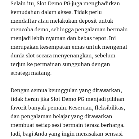
Selain itu, Slot Demo PG juga menghadirkan
kemudahan dalam akses. Tidak perlu
mendaftar atau melakukan deposit untuk
mencoba demo, sehingga pengalaman bermain
menjadi lebih nyaman dan bebas repot. Ini
merupakan kesempatan emas untuk mengenal
dunia slot secara menyenangkan, sebelum
terjun ke permainan sungguhan dengan
strategi matang.
Dengan semua keunggulan yang ditawarkan,
tidak heran jika Slot Demo PG menjadi pilihan
favorit banyak pemain. Keseruan, fleksibilitas,
dan pengalaman belajar yang ditawarkan
membuat setiap sesi bermain terasa berharga.
Jadi, bagi Anda yang ingin merasakan sensasi