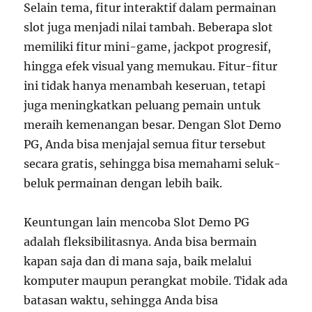
Selain tema, fitur interaktif dalam permainan
slot juga menjadi nilai tambah. Beberapa slot
memiliki fitur mini-game, jackpot progresif,
hingga efek visual yang memukau. Fitur-fitur
ini tidak hanya menambah keseruan, tetapi
juga meningkatkan peluang pemain untuk
meraih kemenangan besar. Dengan Slot Demo
PG, Anda bisa menjajal semua fitur tersebut
secara gratis, sehingga bisa memahami seluk-
beluk permainan dengan lebih baik.
Keuntungan lain mencoba Slot Demo PG
adalah fleksibilitasnya. Anda bisa bermain
kapan saja dan di mana saja, baik melalui
komputer maupun perangkat mobile. Tidak ada
batasan waktu, sehingga Anda bisa