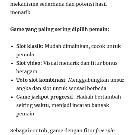
mekanisme sederhana dan potensi hasil
menarik.
Game yang paling sering dipilih pemain:
Slot klasik
: Mudah dimainkan, cocok untuk
pemula.
Slot video
: Visual menarik dan fitur bonus
beragam.
Toto slot kombinasi
: Menggabungkan unsur
angka dan slot untuk sensasi berbeda.
Game jackpot progresif
: Hadiah bertambah
seiring waktu, menjadi incaran banyak
pemain.
Sebagai contoh, game dengan fitur
free spin