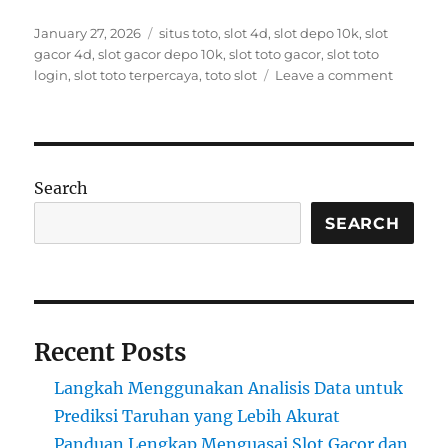
Posted
Tags
January 27, 2026
situs toto
,
slot 4d
,
slot depo 10k
,
slot
on
gacor 4d
,
slot gacor depo 10k
,
slot toto gacor
,
slot toto
on
login
,
slot toto terpercaya
,
toto slot
Leave a comment
Situs
Toto
Slot
Gacor
dengan
Search
Pilihan
Game
SEARCH
yang
Paling
Diminat
Recent Posts
Langkah Menggunakan Analisis Data untuk
Prediksi Taruhan yang Lebih Akurat
Panduan Lengkap Menguasai Slot Gacor dan