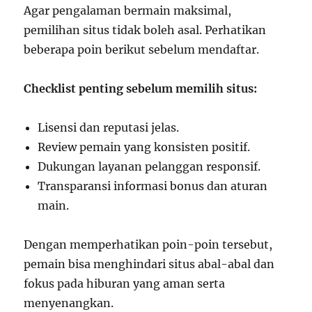
Agar pengalaman bermain maksimal,
pemilihan situs tidak boleh asal. Perhatikan
beberapa poin berikut sebelum mendaftar.
Checklist penting sebelum memilih situs:
Lisensi dan reputasi jelas.
Review pemain yang konsisten positif.
Dukungan layanan pelanggan responsif.
Transparansi informasi bonus dan aturan
main.
Dengan memperhatikan poin-poin tersebut,
pemain bisa menghindari situs abal-abal dan
fokus pada hiburan yang aman serta
menyenangkan.