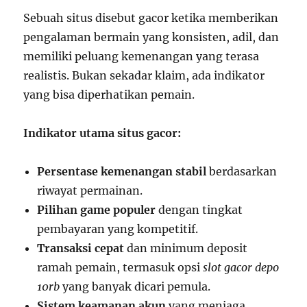
Sebuah situs disebut gacor ketika memberikan
pengalaman bermain yang konsisten, adil, dan
memiliki peluang kemenangan yang terasa
realistis. Bukan sekadar klaim, ada indikator
yang bisa diperhatikan pemain.
Indikator utama situs gacor:
Persentase kemenangan stabil
berdasarkan
riwayat permainan.
Pilihan game populer
dengan tingkat
pembayaran yang kompetitif.
Transaksi cepat
dan minimum deposit
ramah pemain, termasuk opsi
slot gacor depo
10rb
yang banyak dicari pemula.
Sistem keamanan akun
yang menjaga