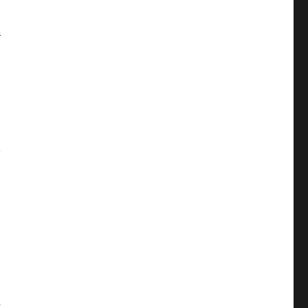
n
n
a