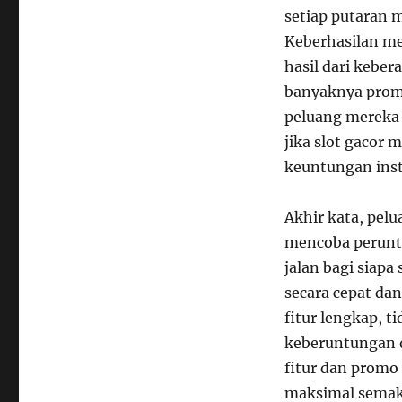
setiap putaran 
Keberhasilan me
hasil dari keber
banyaknya prom
peluang mereka 
jika slot gacor 
keuntungan inst
Akhir kata, pel
mencoba peruntu
jalan bagi siap
secara cepat da
fitur lengkap, 
keberuntungan 
fitur dan prom
maksimal semaki