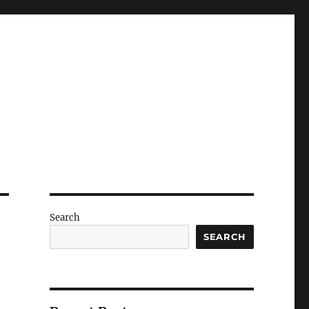
Search
SEARCH