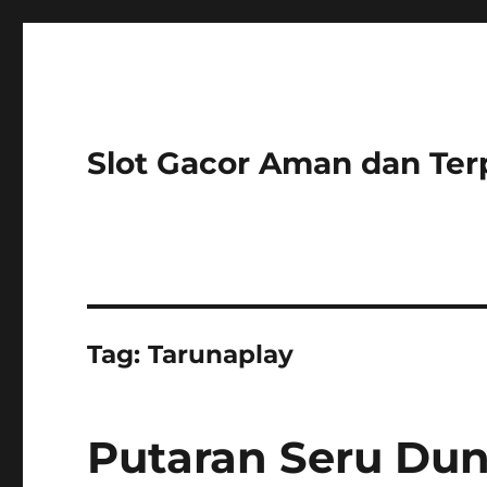
Slot Gacor Aman dan Ter
Tag:
Tarunaplay
Putaran Seru Dun