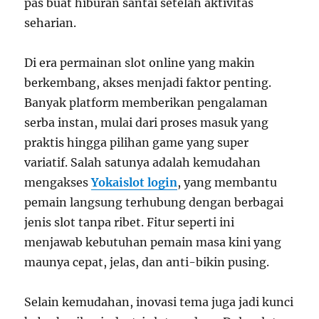
pas buat hiburan santai setelah aktivitas
seharian.
Di era permainan slot online yang makin
berkembang, akses menjadi faktor penting.
Banyak platform memberikan pengalaman
serba instan, mulai dari proses masuk yang
praktis hingga pilihan game yang super
variatif. Salah satunya adalah kemudahan
mengakses
Yokaislot login
, yang membantu
pemain langsung terhubung dengan berbagai
jenis slot tanpa ribet. Fitur seperti ini
menjawab kebutuhan pemain masa kini yang
maunya cepat, jelas, dan anti-bikin pusing.
Selain kemudahan, inovasi tema juga jadi kunci