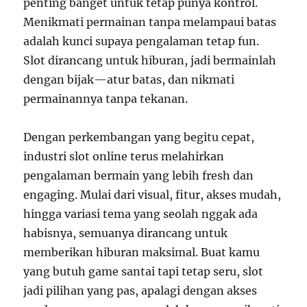
penting banget untuk tetap punya kontrol.
Menikmati permainan tanpa melampaui batas
adalah kunci supaya pengalaman tetap fun.
Slot dirancang untuk hiburan, jadi bermainlah
dengan bijak—atur batas, dan nikmati
permainannya tanpa tekanan.
Dengan perkembangan yang begitu cepat,
industri slot online terus melahirkan
pengalaman bermain yang lebih fresh dan
engaging. Mulai dari visual, fitur, akses mudah,
hingga variasi tema yang seolah nggak ada
habisnya, semuanya dirancang untuk
memberikan hiburan maksimal. Buat kamu
yang butuh game santai tapi tetap seru, slot
jadi pilihan yang pas, apalagi dengan akses