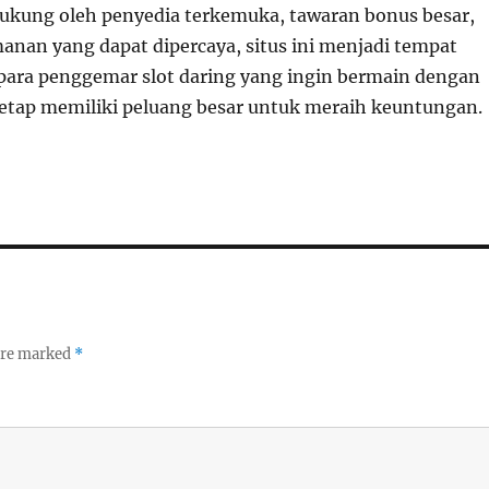
ukung oleh penyedia terkemuka, tawaran bonus besar,
anan yang dapat dipercaya, situs ini menjadi tempat
 para penggemar slot daring yang ingin bermain dengan
tap memiliki peluang besar untuk meraih keuntungan.
 are marked
*