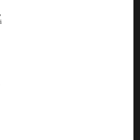
,
i
n