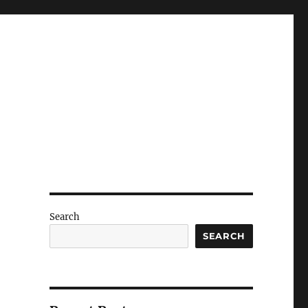
Search
SEARCH