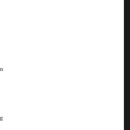
an
ng