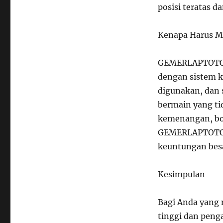
posisi teratas d
Kenapa Harus 
GEMERLAPTOTO bu
dengan sistem 
digunakan, dan
bermain yang ti
kemenangan, bo
GEMERLAPTOTO pi
keuntungan besa
Kesimpulan
Bagi Anda yang 
tinggi dan pen