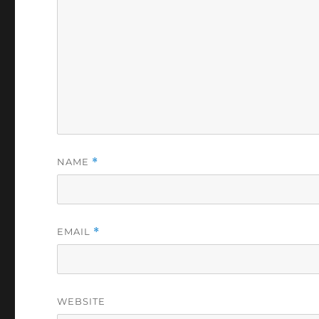
NAME
*
EMAIL
*
WEBSITE