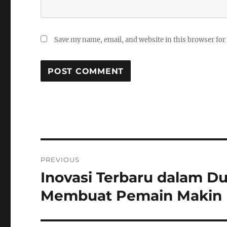
Save my name, email, and website in this browser for
Post
PREVIOUS
navigation
Inovasi Terbaru dalam Du
Previous
post:
Membuat Pemain Makin 