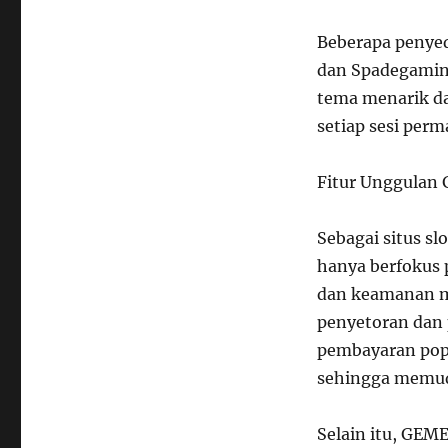
Beberapa penyed
dan Spadegamin
tema menarik da
setiap sesi per
Fitur Unggula
Sebagai situs s
hanya berfokus
dan keamanan m
penyetoran dan 
pembayaran popu
sehingga memud
Selain itu, GEM