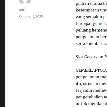
pilihan utama b
Author
admin
kesempatan untu
Posted
October 5, 2025
yang semakin po
on
terdapat
gemerl
peluang kemena
pengalaman be
serta memberika
Slot Gacor dan 
GEMERLAPTOTO 
pengalaman meme
itu, situs ini m
terjamin menawa
pengembalian ya
untuk mendapatk