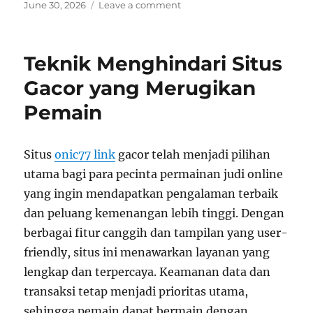
Posted
on
June 30, 2026
Leave a comment
on
Fitur
Game
Togel
Teknik Menghindari Situs
Gacor
yang
Gacor yang Merugikan
Menarik
Pemain
dan
Menguntungkan
Situs
onic77 link
gacor telah menjadi pilihan
utama bagi para pecinta permainan judi online
yang ingin mendapatkan pengalaman terbaik
dan peluang kemenangan lebih tinggi. Dengan
berbagai fitur canggih dan tampilan yang user-
friendly, situs ini menawarkan layanan yang
lengkap dan terpercaya. Keamanan data dan
transaksi tetap menjadi prioritas utama,
sehingga pemain dapat bermain dengan