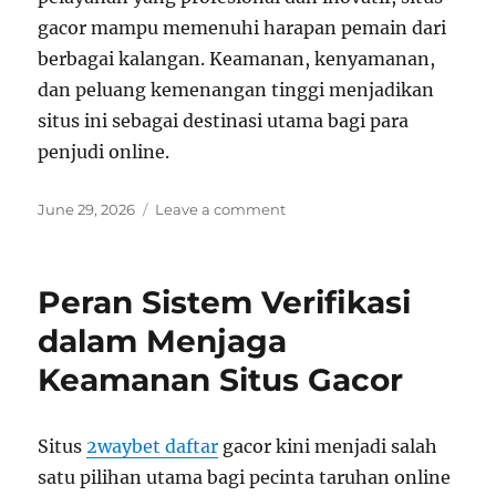
gacor mampu memenuhi harapan pemain dari
berbagai kalangan. Keamanan, kenyamanan,
dan peluang kemenangan tinggi menjadikan
situs ini sebagai destinasi utama bagi para
penjudi online.
Posted
on
June 29, 2026
Leave a comment
on
Teknik
Menghindari
Situs
Peran Sistem Verifikasi
Gacor
yang
dalam Menjaga
Merugikan
Keamanan Situs Gacor
Pemain
Situs
2waybet daftar
gacor kini menjadi salah
satu pilihan utama bagi pecinta taruhan online