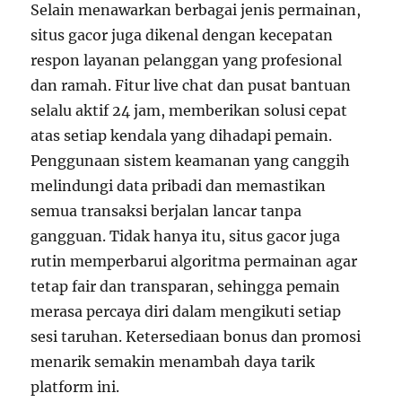
Selain menawarkan berbagai jenis permainan,
situs gacor juga dikenal dengan kecepatan
respon layanan pelanggan yang profesional
dan ramah. Fitur live chat dan pusat bantuan
selalu aktif 24 jam, memberikan solusi cepat
atas setiap kendala yang dihadapi pemain.
Penggunaan sistem keamanan yang canggih
melindungi data pribadi dan memastikan
semua transaksi berjalan lancar tanpa
gangguan. Tidak hanya itu, situs gacor juga
rutin memperbarui algoritma permainan agar
tetap fair dan transparan, sehingga pemain
merasa percaya diri dalam mengikuti setiap
sesi taruhan. Ketersediaan bonus dan promosi
menarik semakin menambah daya tarik
platform ini.