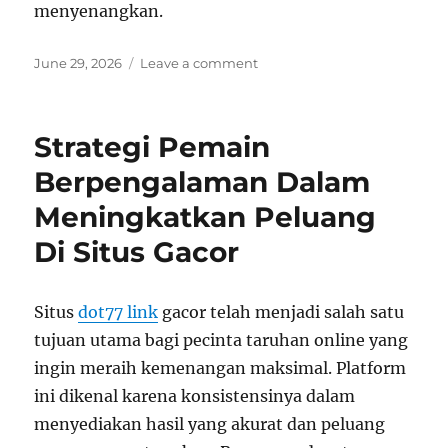
menyenangkan.
Posted
on
June 29, 2026
Leave a comment
on
Peran
Sistem
Verifikasi
Strategi Pemain
dalam
Menjaga
Berpengalaman Dalam
Keamanan
Meningkatkan Peluang
Situs
Gacor
Di Situs Gacor
Situs
dot77 link
gacor telah menjadi salah satu
tujuan utama bagi pecinta taruhan online yang
ingin meraih kemenangan maksimal. Platform
ini dikenal karena konsistensinya dalam
menyediakan hasil yang akurat dan peluang