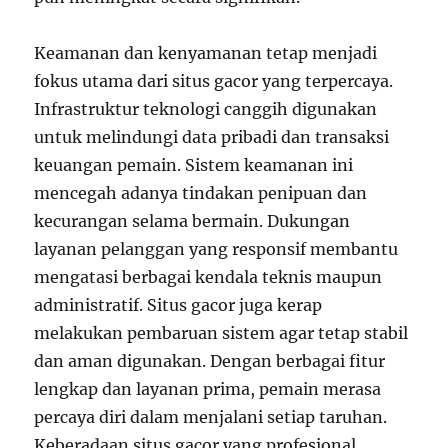
Keamanan dan kenyamanan tetap menjadi
fokus utama dari situs gacor yang terpercaya.
Infrastruktur teknologi canggih digunakan
untuk melindungi data pribadi dan transaksi
keuangan pemain. Sistem keamanan ini
mencegah adanya tindakan penipuan dan
kecurangan selama bermain. Dukungan
layanan pelanggan yang responsif membantu
mengatasi berbagai kendala teknis maupun
administratif. Situs gacor juga kerap
melakukan pembaruan sistem agar tetap stabil
dan aman digunakan. Dengan berbagai fitur
lengkap dan layanan prima, pemain merasa
percaya diri dalam menjalani setiap taruhan.
Keberadaan situs gacor yang profesional