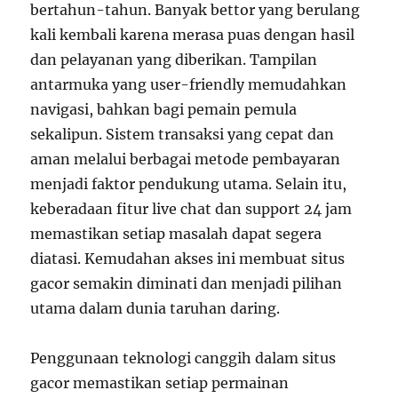
bertahun-tahun. Banyak bettor yang berulang
kali kembali karena merasa puas dengan hasil
dan pelayanan yang diberikan. Tampilan
antarmuka yang user-friendly memudahkan
navigasi, bahkan bagi pemain pemula
sekalipun. Sistem transaksi yang cepat dan
aman melalui berbagai metode pembayaran
menjadi faktor pendukung utama. Selain itu,
keberadaan fitur live chat dan support 24 jam
memastikan setiap masalah dapat segera
diatasi. Kemudahan akses ini membuat situs
gacor semakin diminati dan menjadi pilihan
utama dalam dunia taruhan daring.
Penggunaan teknologi canggih dalam situs
gacor memastikan setiap permainan