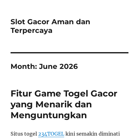
Slot Gacor Aman dan
Terpercaya
Month:
June 2026
Fitur Game Togel Gacor
yang Menarik dan
Menguntungkan
Situs togel
234TOGEL
kini semakin diminati