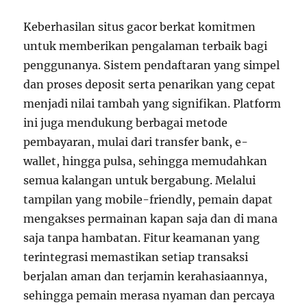
Keberhasilan situs gacor berkat komitmen
untuk memberikan pengalaman terbaik bagi
penggunanya. Sistem pendaftaran yang simpel
dan proses deposit serta penarikan yang cepat
menjadi nilai tambah yang signifikan. Platform
ini juga mendukung berbagai metode
pembayaran, mulai dari transfer bank, e-
wallet, hingga pulsa, sehingga memudahkan
semua kalangan untuk bergabung. Melalui
tampilan yang mobile-friendly, pemain dapat
mengakses permainan kapan saja dan di mana
saja tanpa hambatan. Fitur keamanan yang
terintegrasi memastikan setiap transaksi
berjalan aman dan terjamin kerahasiaannya,
sehingga pemain merasa nyaman dan percaya