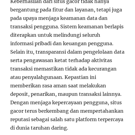
Keberhasilan dari situs gacor tidak hanya
bergantung pada fitur dan layanan, tetapi juga
pada upaya menjaga keamanan data dan
transaksi pengguna. Sistem keamanan berlapis
diterapkan untuk melindungi seluruh
informasi pribadi dan keuangan pengguna.
Selain itu, transparansi dalam pengelolaan data
serta pengawasan ketat terhadap aktivitas
transaksi memastikan tidak ada kecurangan
atau penyalahgunaan. Kepastian ini
memberikan rasa aman saat melakukan
deposit, penarikan, maupun transaksi lainnya.
Dengan menjaga kepercayaan pengguna, situs
gacor terus berkembang dan mempertahankan
reputasi sebagai salah satu platform terpercaya
di dunia taruhan daring.