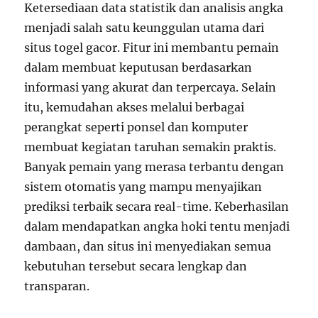
Ketersediaan data statistik dan analisis angka
menjadi salah satu keunggulan utama dari
situs togel gacor. Fitur ini membantu pemain
dalam membuat keputusan berdasarkan
informasi yang akurat dan terpercaya. Selain
itu, kemudahan akses melalui berbagai
perangkat seperti ponsel dan komputer
membuat kegiatan taruhan semakin praktis.
Banyak pemain yang merasa terbantu dengan
sistem otomatis yang mampu menyajikan
prediksi terbaik secara real-time. Keberhasilan
dalam mendapatkan angka hoki tentu menjadi
dambaan, dan situs ini menyediakan semua
kebutuhan tersebut secara lengkap dan
transparan.