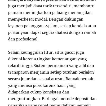
juga menjadi daya tarik tersendiri, membantu
pemain meningkatkan peluang menang dan
memperbesar modal. Dengan dukungan
layanan pelanggan 24 jam, setiap kendala atau
pertanyaan dapat segera diatasi dengan ramah
dan profesional.
Selain keunggulan fitur, situs gacor juga
dikenal karena tingkat kemenangan yang
relatif tinggi. Sistem permainan yang adil dan
transparan menjamin setiap taruhan berjalan
secara jujur dan sesuai aturan. Banyak pemain
yang merasa puas karena hasil yang
didapatkan cukup konsisten dan
menguntungkan. Berbagai metode deposit dan
penarikan yang cepat memudahkan pemain