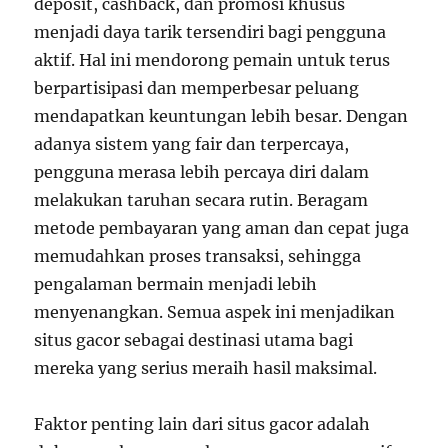
deposit, cashback, dan promosi khusus
menjadi daya tarik tersendiri bagi pengguna
aktif. Hal ini mendorong pemain untuk terus
berpartisipasi dan memperbesar peluang
mendapatkan keuntungan lebih besar. Dengan
adanya sistem yang fair dan terpercaya,
pengguna merasa lebih percaya diri dalam
melakukan taruhan secara rutin. Beragam
metode pembayaran yang aman dan cepat juga
memudahkan proses transaksi, sehingga
pengalaman bermain menjadi lebih
menyenangkan. Semua aspek ini menjadikan
situs gacor sebagai destinasi utama bagi
mereka yang serius meraih hasil maksimal.
Faktor penting lain dari situs gacor adalah