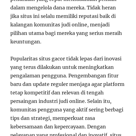
dalam mengelola dana mereka. Tidak heran
jika situs ini selalu memiliki reputasi baik di
kalangan komunitas judi online, menjadi
pilihan utama bagi mereka yang serius meraih
keuntungan.
Popularitas situs gacor tidak lepas dari inovasi
yang terus dilakukan untuk meningkatkan
pengalaman pengguna. Pengembangan fitur
baru dan update reguler menjaga agar platform
tetap kompetitif dan relevan di tengah
persaingan industri judi online. Selain itu,
komunitas pengguna yang aktif sering berbagi
tips dan strategi, memperkuat rasa
kebersamaan dan kepercayaan. Dengan
pelayanan yang profesional dan inovatif, situs