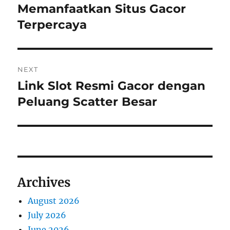
Memanfaatkan Situs Gacor
Terpercaya
NEXT
Link Slot Resmi Gacor dengan
Next
post:
Peluang Scatter Besar
Archives
August 2026
July 2026
June 2026