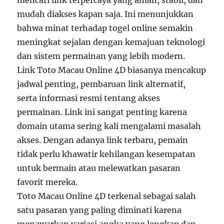
mencari link terpercaya yang aman, stabil, dan
mudah diakses kapan saja. Ini menunjukkan
bahwa minat terhadap togel online semakin
meningkat sejalan dengan kemajuan teknologi
dan sistem permainan yang lebih modern.
Link Toto Macau Online 4D biasanya mencakup
jadwal penting, pembaruan link alternatif,
serta informasi resmi tentang akses
permainan. Link ini sangat penting karena
domain utama sering kali mengalami masalah
akses. Dengan adanya link terbaru, pemain
tidak perlu khawatir kehilangan kesempatan
untuk bermain atau melewatkan pasaran
favorit mereka.
Toto Macau Online 4D terkenal sebagai salah
satu pasaran yang paling diminati karena