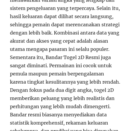
menawarkan variasi angka yang lengkap dan
sistem pengeluaran yang terpercaya. Selain itu,
hasil keluaran dapat dilihat secara langsung,
sehingga pemain dapat merencanakan strategi
dengan lebih baik. Kombinasi antara data yang
akurat dan akses yang cepat adalah alasan
utama mengapa pasaran ini selalu populer.
Sementara itu, Bandar Togel 2D Resmi juga
sangat diminati. Permainan ini cocok untuk
pemula maupun pemain berpengalaman
karena tingkat kesulitannya yang lebih rendah.
Dengan fokus pada dua digit angka, togel 2D
memberikan peluang yang lebih realistis dan
perhitungan yang lebih mudah dimengerti.
Bandar resmi biasanya menyediakan data
statistik komprehensif, rekaman keluaran