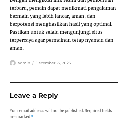
Dengan mengikuti link resmi dan pembaruan
terbaru, pemain dapat menikmati pengalaman
bermain yang lebih lancar, aman, dan
berpotensi menghasilkan hasil yang optimal.
Pastikan untuk selalu mengunjungi situs
terpercaya agar permainan tetap nyaman dan
aman.
Author
Posted
admin
December 27, 2025
on
Leave a Reply
Your email address will not be published.
Required fields
are marked
*