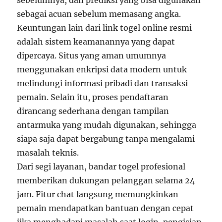
sebelumnya, dan prediksi yang bisa digunakan
sebagai acuan sebelum memasang angka.
Keuntungan lain dari link togel online resmi
adalah sistem keamanannya yang dapat
dipercaya. Situs yang aman umumnya
menggunakan enkripsi data modern untuk
melindungi informasi pribadi dan transaksi
pemain. Selain itu, proses pendaftaran
dirancang sederhana dengan tampilan
antarmuka yang mudah digunakan, sehingga
siapa saja dapat bergabung tanpa mengalami
masalah teknis.
Dari segi layanan, bandar togel profesional
memberikan dukungan pelanggan selama 24
jam. Fitur chat langsung memungkinkan
pemain mendapatkan bantuan dengan cepat