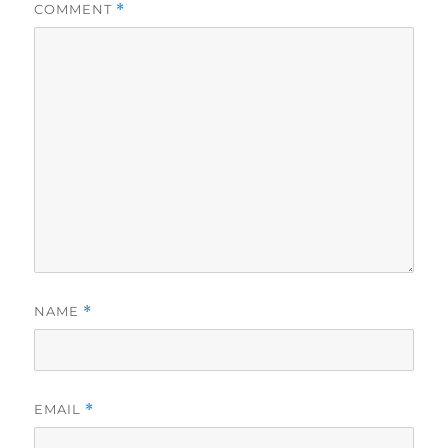
COMMENT
*
NAME
*
EMAIL
*