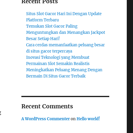
Recent Posts
Situs Slot Gacor Hari Ini Dengan Update
Platform Terbaru
Temukan Slot Gacor Paling
Menguntungkan dan Menangkan Jackpot
Besar Setiap Hari!
Cara cerdas memanfaatkan peluang besar
di situs gacor terpercaya
Inovasi Teknologi yang Membuat
Permainan Slot Semakin Realistis
Meningkatkan Peluang Menang Dengan
Bermain Di Situs Gacor Terbaik
Recent Comments
g
A WordPress Commenter
on
Hello world!