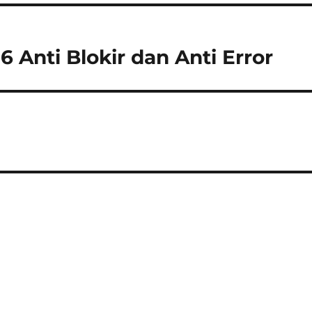
6 Anti Blokir dan Anti Error