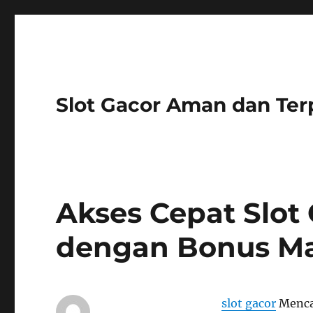
Slot Gacor Aman dan Ter
Akses Cepat Slot
dengan Bonus M
slot gacor
Mencar