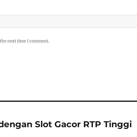
 the next time I comment.
r dengan Slot Gacor RTP Tinggi