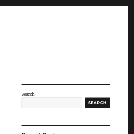
Search
SEARCH