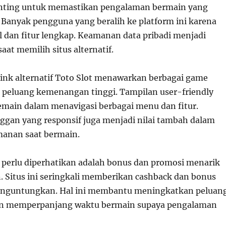
nting untuk memastikan pengalaman bermain yang
anyak pengguna yang beralih ke platform ini karena
l dan fitur lengkap. Keamanan data pribadi menjadi
saat memilih situs alternatif.
s link alternatif Toto Slot menawarkan berbagai game
peluang kemenangan tinggi. Tampilan user-friendly
ain dalam menavigasi berbagai menu dan fitur.
gan yang responsif juga menjadi nilai tambah dalam
anan saat bermain.
g perlu diperhatikan adalah bonus dan promosi menarik
. Situs ini seringkali memberikan cashback dan bonus
enguntungkan. Hal ini membantu meningkatkan peluan
 memperpanjang waktu bermain supaya pengalaman