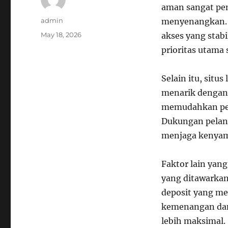
aman sangat pe
Author
admin
menyenangkan. B
Posted
May 18, 2026
akses yang stabi
on
prioritas utama 
Selain itu, situ
menarik dengan 
memudahkan pem
Dukungan pelang
menjaga kenyam
Faktor lain yan
yang ditawarkan
deposit yang m
kemenangan dan
lebih maksimal.