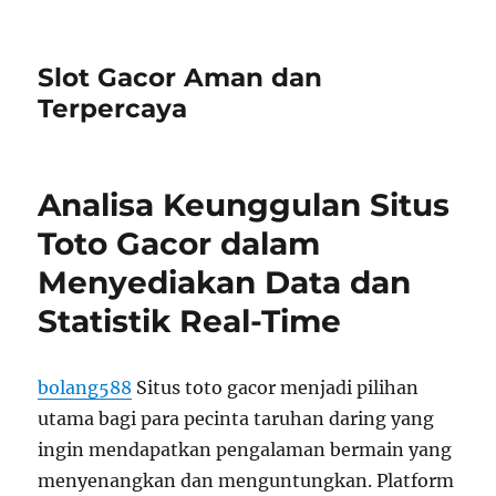
Slot Gacor Aman dan
Terpercaya
Analisa Keunggulan Situs
Toto Gacor dalam
Menyediakan Data dan
Statistik Real-Time
bolang588
Situs toto gacor menjadi pilihan
utama bagi para pecinta taruhan daring yang
ingin mendapatkan pengalaman bermain yang
menyenangkan dan menguntungkan. Platform