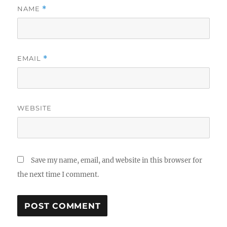
NAME
*
EMAIL
*
WEBSITE
Save my name, email, and website in this browser for
the next time I comment.