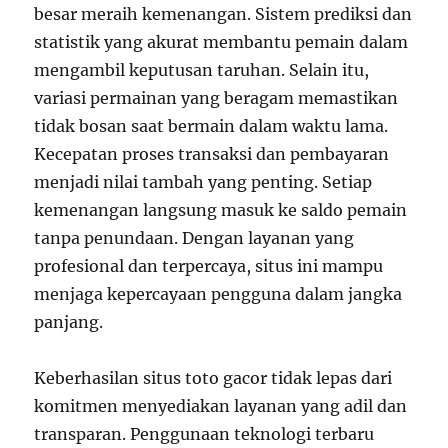
besar meraih kemenangan. Sistem prediksi dan
statistik yang akurat membantu pemain dalam
mengambil keputusan taruhan. Selain itu,
variasi permainan yang beragam memastikan
tidak bosan saat bermain dalam waktu lama.
Kecepatan proses transaksi dan pembayaran
menjadi nilai tambah yang penting. Setiap
kemenangan langsung masuk ke saldo pemain
tanpa penundaan. Dengan layanan yang
profesional dan terpercaya, situs ini mampu
menjaga kepercayaan pengguna dalam jangka
panjang.
Keberhasilan situs toto gacor tidak lepas dari
komitmen menyediakan layanan yang adil dan
transparan. Penggunaan teknologi terbaru