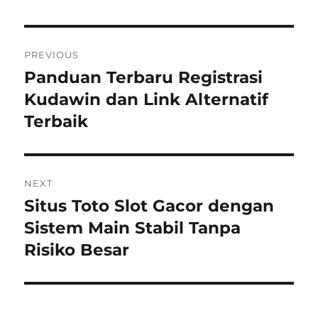
Post
PREVIOUS
navigation
Panduan Terbaru Registrasi
Previous
post:
Kudawin dan Link Alternatif
Terbaik
NEXT
Situs Toto Slot Gacor dengan
Next
post:
Sistem Main Stabil Tanpa
Risiko Besar