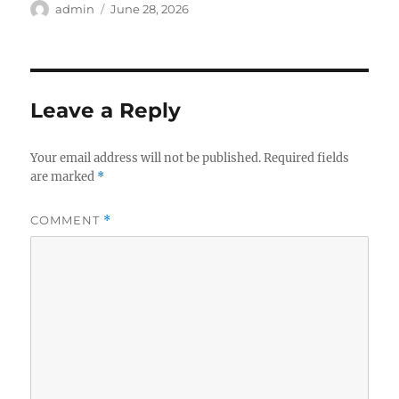
Author
Posted
admin
June 28, 2026
on
Leave a Reply
Your email address will not be published.
Required fields
are marked
*
COMMENT
*