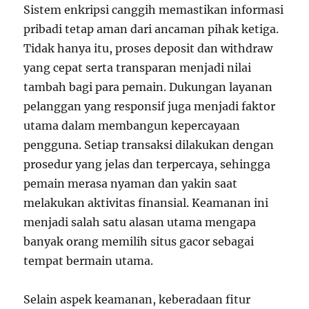
Sistem enkripsi canggih memastikan informasi
pribadi tetap aman dari ancaman pihak ketiga.
Tidak hanya itu, proses deposit dan withdraw
yang cepat serta transparan menjadi nilai
tambah bagi para pemain. Dukungan layanan
pelanggan yang responsif juga menjadi faktor
utama dalam membangun kepercayaan
pengguna. Setiap transaksi dilakukan dengan
prosedur yang jelas dan terpercaya, sehingga
pemain merasa nyaman dan yakin saat
melakukan aktivitas finansial. Keamanan ini
menjadi salah satu alasan utama mengapa
banyak orang memilih situs gacor sebagai
tempat bermain utama.
Selain aspek keamanan, keberadaan fitur