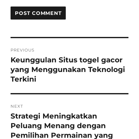
Post
PREVIOUS
navigation
Keunggulan Situs togel gacor
Previous
post:
yang Menggunakan Teknologi
Terkini
NEXT
Strategi Meningkatkan
Next
post:
Peluang Menang dengan
Pemilihan Permainan yang