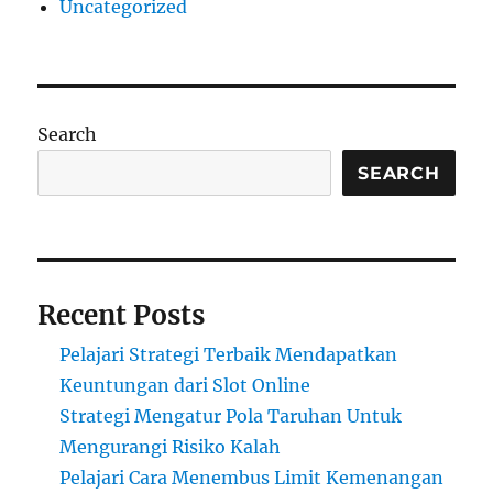
Uncategorized
Search
SEARCH
Recent Posts
Pelajari Strategi Terbaik Mendapatkan
Keuntungan dari Slot Online
Strategi Mengatur Pola Taruhan Untuk
Mengurangi Risiko Kalah
Pelajari Cara Menembus Limit Kemenangan