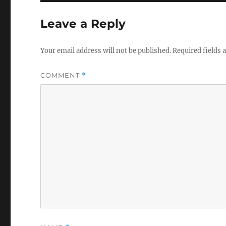
Leave a Reply
Your email address will not be published.
Required fields
COMMENT
*