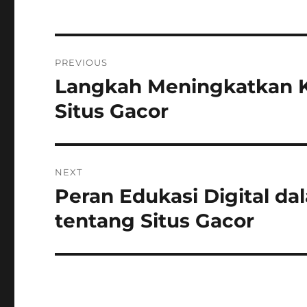
Post
PREVIOUS
navigation
Langkah Meningkatkan K
Previous
post:
Situs Gacor
NEXT
Peran Edukasi Digital 
Next
post:
tentang Situs Gacor