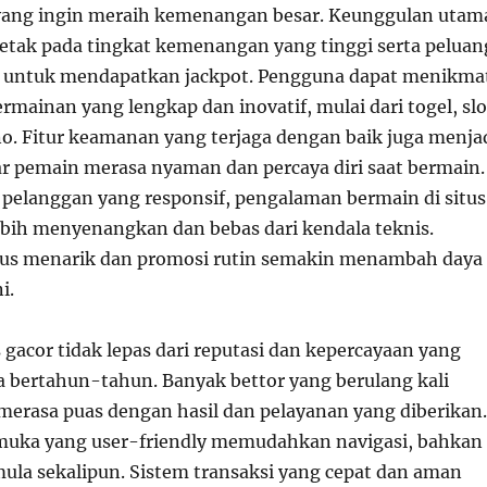
yang ingin meraih kemenangan besar. Keunggulan utam
erletak pada tingkat kemenangan yang tinggi serta peluan
r untuk mendapatkan jackpot. Pengguna dapat menikma
ermainan yang lengkap dan inovatif, mulai dari togel, slo
ino. Fitur keamanan yang terjaga dengan baik juga menja
ar pemain merasa nyaman dan percaya diri saat bermain.
pelanggan yang responsif, pengalaman bermain di situs
ebih menyenangkan dan bebas dari kendala teknis.
us menarik dan promosi rutin semakin menambah daya
i.
s gacor tidak lepas dari reputasi dan kepercayaan yang
 bertahun-tahun. Banyak bettor yang berulang kali
merasa puas dengan hasil dan pelayanan yang diberikan.
muka yang user-friendly memudahkan navigasi, bahkan
ula sekalipun. Sistem transaksi yang cepat dan aman