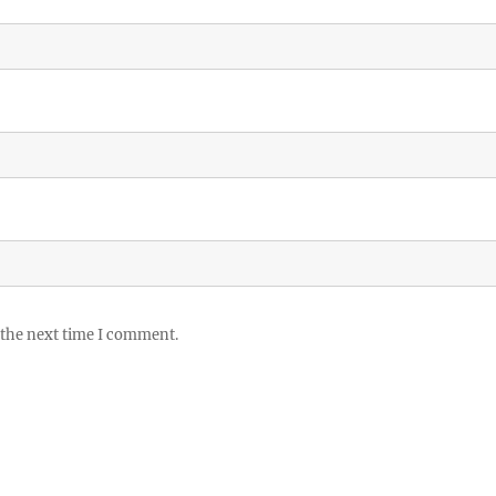
 the next time I comment.