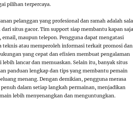
gai pilihan terpercaya.
yanan pelanggan yang profesional dan ramah adalah sal
 dari situs gacor. Tim support siap membantu kapan saj
at, email, maupun telepon. Pengguna dapat mengatasi
a teknis atau memperoleh informasi terkait promosi dan
 Dukungan yang cepat dan efisien membuat pengalaman
 lebih lancar dan memuaskan. Selain itu, banyak situs
an panduan lengkap dan tips yang membantu pemain
eluang menang. Dengan demikian, pengguna merasa
 penuh dalam setiap langkah permainan, menjadikan
main lebih menyenangkan dan menguntungkan.