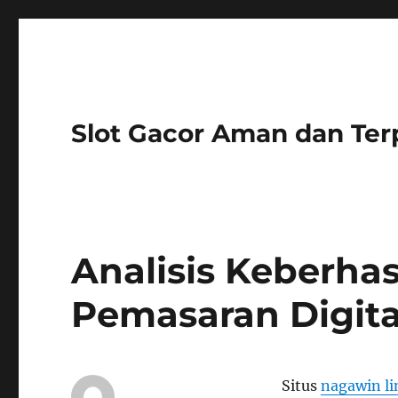
Slot Gacor Aman dan Ter
Analisis Keberha
Pemasaran Digita
Situs
nagawin li