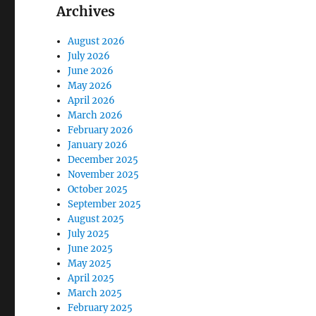
Archives
August 2026
July 2026
June 2026
May 2026
April 2026
March 2026
February 2026
January 2026
December 2025
November 2025
October 2025
September 2025
August 2025
July 2025
June 2025
May 2025
April 2025
March 2025
February 2025