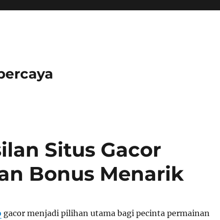
percaya
ilan Situs Gacor
an Bonus Menarik
o
gacor menjadi pilihan utama bagi pecinta permainan