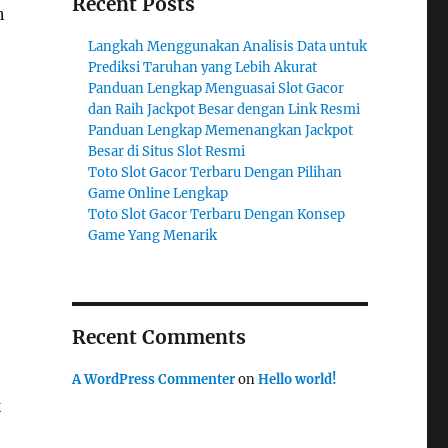
Recent Posts
n
Langkah Menggunakan Analisis Data untuk
Prediksi Taruhan yang Lebih Akurat
Panduan Lengkap Menguasai Slot Gacor
dan Raih Jackpot Besar dengan Link Resmi
Panduan Lengkap Memenangkan Jackpot
Besar di Situs Slot Resmi
Toto Slot Gacor Terbaru Dengan Pilihan
Game Online Lengkap
Toto Slot Gacor Terbaru Dengan Konsep
Game Yang Menarik
Recent Comments
A WordPress Commenter
on
Hello world!
k