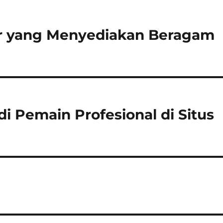
r yang Menyediakan Beragam
 Pemain Profesional di Situs