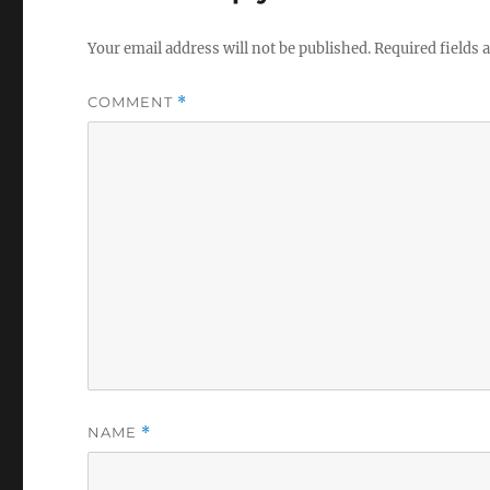
Your email address will not be published.
Required fields
COMMENT
*
NAME
*