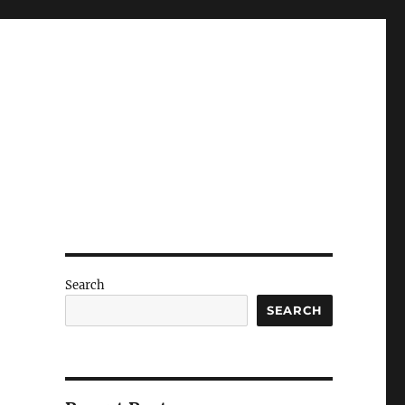
Search
SEARCH