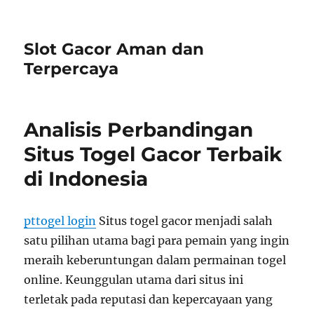
Slot Gacor Aman dan
Terpercaya
Analisis Perbandingan
Situs Togel Gacor Terbaik
di Indonesia
pttogel login
Situs togel gacor menjadi salah
satu pilihan utama bagi para pemain yang ingin
meraih keberuntungan dalam permainan togel
online. Keunggulan utama dari situs ini
terletak pada reputasi dan kepercayaan yang