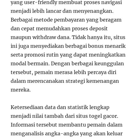
yang user-friendly membuat proses navigasi
menjadi lebih lancar dan menyenangkan.
Berbagai metode pembayaran yang beragam
dan cepat memudahkan proses deposit
maupun withdraw dana. Tidak hanya itu, situs
ini juga menyediakan berbagai bonus menarik
serta promosi rutin yang dapat meningkatkan
modal bermain. Dengan berbagai keunggulan
tersebut, pemain merasa lebih percaya diri
dalam merencanakan strategi kemenangan
mereka.
Ketersediaan data dan statistik lengkap
menjadi nilai tambah dari situs togel gacor.
Informasi tersebut membantu pemain dalam
menganalisis angka-angka yang akan keluar