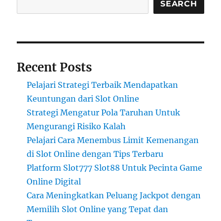
SEARCH
Recent Posts
Pelajari Strategi Terbaik Mendapatkan
Keuntungan dari Slot Online
Strategi Mengatur Pola Taruhan Untuk
Mengurangi Risiko Kalah
Pelajari Cara Menembus Limit Kemenangan
di Slot Online dengan Tips Terbaru
Platform Slot777 Slot88 Untuk Pecinta Game
Online Digital
Cara Meningkatkan Peluang Jackpot dengan
Memilih Slot Online yang Tepat dan