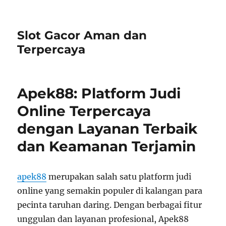
Slot Gacor Aman dan
Terpercaya
Apek88: Platform Judi
Online Terpercaya
dengan Layanan Terbaik
dan Keamanan Terjamin
apek88
merupakan salah satu platform judi
online yang semakin populer di kalangan para
pecinta taruhan daring. Dengan berbagai fitur
unggulan dan layanan profesional, Apek88