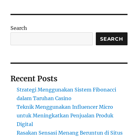
Search
SEARCH
Recent Posts
Strategi Menggunakan Sistem Fibonacci
dalam Taruhan Casino
Teknik Menggunakan Influencer Micro
untuk Meningkatkan Penjualan Produk
Digital
Rasakan Sensasi Menang Beruntun di Situs