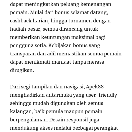
dapat meningkatkan peluang kemenangan
pemain. Mulai dari bonus selamat datang,
cashback harian, hingga turnamen dengan
hadiah besar, semua dirancang untuk
memberikan keuntungan maksimal bagi
pengguna setia. Kebijakan bonus yang
transparan dan adil memastikan semua pemain
dapat menikmati manfaat tanpa merasa
dirugikan.
Dari segi tampilan dan navigasi, Apek88
menghadirkan antarmuka yang user-friendly
sehingga mudah digunakan oleh semua
kalangan, baik pemula maupun pemain
berpengalaman. Desain responsif juga
mendukung akses melalui berbagai perangkat,