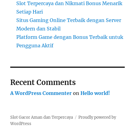
Slot Terpercaya dan Nikmati Bonus Menarik
Setiap Hari
Situs Gaming Online Terbaik dengan Server
Modern dan Stabil
Platform Game dengan Bonus Terbaik untuk
Pengguna Aktif
Recent Comments
A WordPress Commenter
on
Hello world!
Slot Gacor Aman dan Terpercaya
Proudly powered by
WordPress