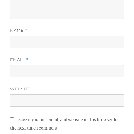
NAME
*
EMAIL
*
WEBSITE
Save my name, email, and website in this browser for
the next time I comment.