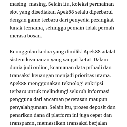
masing-masing. Selain itu, koleksi permainan
slot yang disediakan Apek88 selalu diperbarui
dengan game terbaru dari penyedia perangkat
lunak ternama, sehingga pemain tidak pernah
merasa bosan.
Keunggulan kedua yang dimiliki Apek88 adalah
sistem keamanan yang sangat ketat. Dalam
dunia judi online, keamanan data pribadi dan
transaksi keuangan menjadi prioritas utama.
Apek88 menggunakan teknologi enkripsi
terbaru untuk melindungi seluruh informasi
pengguna dari ancaman peretasan maupun
penyalahgunaan. Selain itu, proses deposit dan
penarikan dana di platform ini juga cepat dan
transparan, memastikan transaksi berjalan