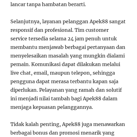
lancar tanpa hambatan berarti.
Selanjutnya, layanan pelanggan Apek88 sangat
responsif dan profesional. Tim customer
service tersedia selama 24 jam penuh untuk
membantu menjawab berbagai pertanyaan dan
menyelesaikan masalah yang mungkin dialami
pemain. Komunikasi dapat dilakukan melalui
live chat, email, maupun telepon, sehingga
pengguna dapat merasa terbantu kapan saja
diperlukan. Pelayanan yang ramah dan solutif
ini menjadi nilai tambah bagi Apek88 dalam
menjaga kepuasan pelanggannya.
Tidak kalah penting, Apek88 juga menawarkan
berbagai bonus dan promosi menarik yang