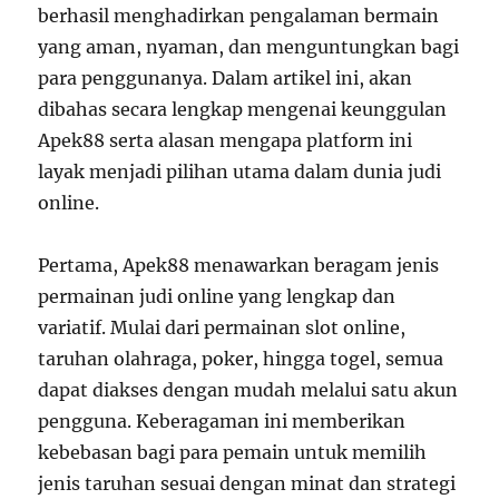
berhasil menghadirkan pengalaman bermain
yang aman, nyaman, dan menguntungkan bagi
para penggunanya. Dalam artikel ini, akan
dibahas secara lengkap mengenai keunggulan
Apek88 serta alasan mengapa platform ini
layak menjadi pilihan utama dalam dunia judi
online.
Pertama, Apek88 menawarkan beragam jenis
permainan judi online yang lengkap dan
variatif. Mulai dari permainan slot online,
taruhan olahraga, poker, hingga togel, semua
dapat diakses dengan mudah melalui satu akun
pengguna. Keberagaman ini memberikan
kebebasan bagi para pemain untuk memilih
jenis taruhan sesuai dengan minat dan strategi